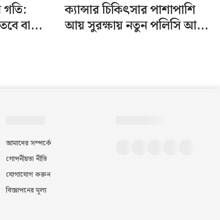
ন গতি:
ক্যান্সার চিকিৎসার পাশাপাশি
তবে বা...
আয় সুরক্ষায় নতুন পলিসি আ...
আমাদের সম্পর্কে
গোপনীয়তা নীতি
যোগাযোগ করুন
বিজ্ঞাপনের মূল্য