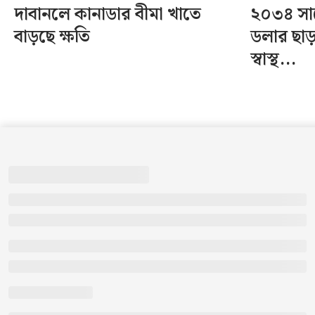
দাবানলে কানাডার বীমা খাতে
২০৩৪ সা
বাড়ছে ক্ষতি
ডলার ছাড়
স্বাস্থ...