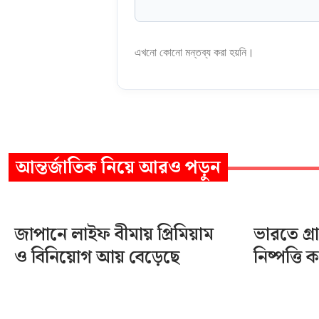
এখনো কোনো মন্তব্য করা হয়নি।
আন্তর্জাতিক
নিয়ে আরও পড়ুন
জাপানে লাইফ বীমায় প্রিমিয়াম
ভারতে গ
ও বিনিয়োগ আয় বেড়েছে
নিষ্পত্তি 