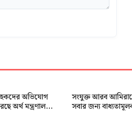
্রাহকদের অভিযোগ
সংযুক্ত আরব আমিরা
করছে অর্থ মন্ত্রণাল...
সবার জন্য বাধ্যতামূলক 