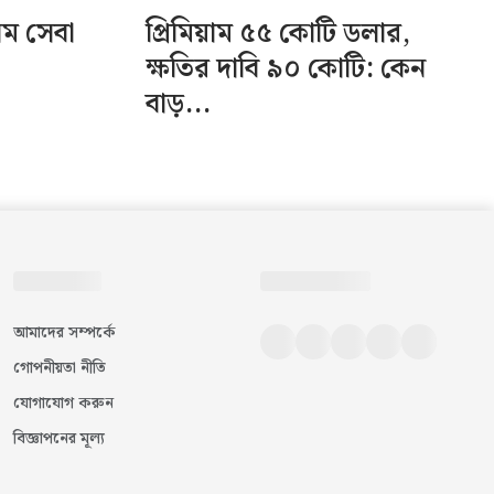
িম সেবা
প্রিমিয়াম ৫৫ কোটি ডলার,
ক্ষতির দাবি ৯০ কোটি: কেন
বাড়...
আমাদের সম্পর্কে
গোপনীয়তা নীতি
যোগাযোগ করুন
বিজ্ঞাপনের মূল্য