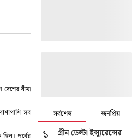
ন দেশের বীমা
 পাশাপাশি সব
সর্বশেষ
জনপ্রিয়
১
গ্রীন ডেল্টা ইন্স্যুরেন্সের
ছিল। পূর্বের