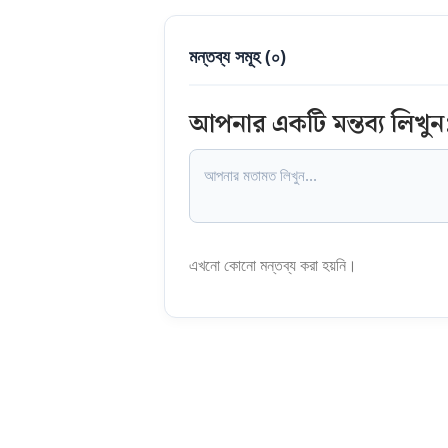
মন্তব্য সমূহ (
০
)
আপনার একটি মন্তব্য লিখুন
এখনো কোনো মন্তব্য করা হয়নি।