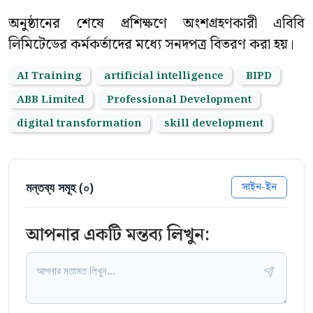
অনুষ্ঠানের শেষে প্রশিক্ষণে অংশগ্রহণকারী এবিবি
লিমিটেডের কর্মকর্তাদের মধ্যে সনদপত্র বিতরণ করা হয়।
AI Training
artificial intelligence
BIPD
ABB Limited
Professional Development
digital transformation
skill development
মন্তব্য সমূহ (
০
)
সাইন-ইন
আপনার একটি মন্তব্য লিখুন: