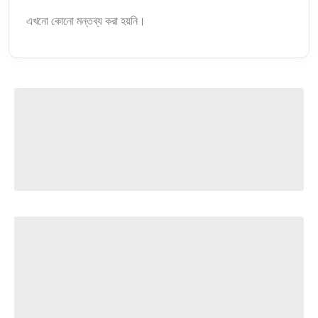
এখনো কোনো মন্তব্য করা হয়নি।