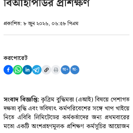
বিআইপিডির প্রশিক্ষণ
প্রকাশিত:
৮ জুন ২০২৬, ০৬:৫৮ পিএম
করপোরেট
অ+
অ-
সংবাদ বিজ্ঞপ্তি:
কৃত্রিম বুদ্ধিমত্তা (এআই) বিষয়ে পেশাগত
দক্ষতা বৃদ্ধি এবং ভবিষ্যৎ কর্মপরিবেশের সঙ্গে খাপ খাইয়ে
নিতে এবিবি লিমিটেডের কর্মকর্তাদের জন্য প্রথমবারের
মতো একটি অংশগ্রহণমূলক প্রশিক্ষণ কর্মসূচির আয়োজন