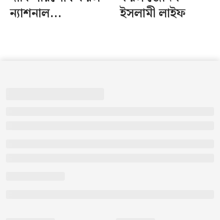
ন্যাশনাল...
ইসলামী লাইফ