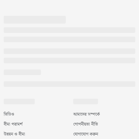
ভিডিও
আমাদের সম্পর্কে
বীমা পরামর্শ
গোপনীয়তা নীতি
উন্নয়ন ও বীমা
যোগাযোগ করুন