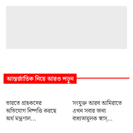
আন্তর্জাতিক
নিয়ে আরও পড়ুন
ভারতে গ্রাহকদের
সংযুক্ত আরব আমিরাতে
অভিযোগ নিষ্পত্তি করছে
এখন সবার জন্য
অর্থ মন্ত্রণাল...
বাধ্যতামূলক স্বাস্...