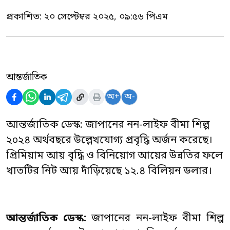
প্রকাশিত:
২০ সেপ্টেম্বর ২০২৫, ০৯:৫৬ পিএম
আন্তর্জাতিক
অ+
অ-
আন্তর্জাতিক ডেস্ক: জাপানের নন-লাইফ বীমা শিল্প
২০২৪ অর্থবছরে উল্লেখযোগ্য প্রবৃদ্ধি অর্জন করেছে।
প্রিমিয়াম আয় বৃদ্ধি ও বিনিয়োগ আয়ের উন্নতির ফলে
খাতটির নিট আয় দাঁড়িয়েছে ১২.৪ বিলিয়ন ডলার।
আন্তর্জাতিক ডেস্ক:
জাপানের নন-লাইফ বীমা শিল্প