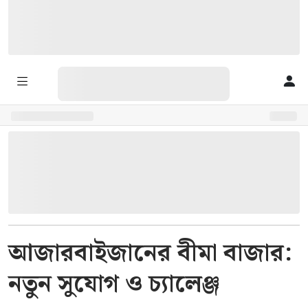
আজারবাইজানের বীমা বাজার:
নতুন সুযোগ ও চ্যালেঞ্জ