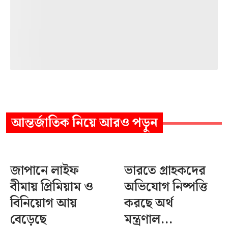
আন্তর্জাতিক
নিয়ে আরও পড়ুন
জাপানে লাইফ
ভারতে গ্রাহকদের
বীমায় প্রিমিয়াম ও
অভিযোগ নিষ্পত্তি
বিনিয়োগ আয়
করছে অর্থ
বেড়েছে
মন্ত্রণাল...