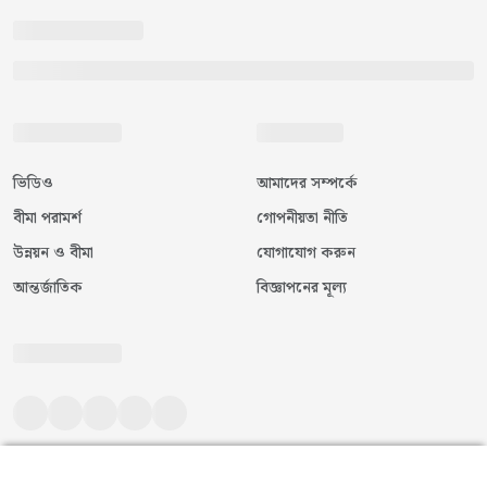
ভিডিও
আমাদের সম্পর্কে
বীমা পরামর্শ
গোপনীয়তা নীতি
উন্নয়ন ও বীমা
যোগাযোগ করুন
আন্তর্জাতিক
বিজ্ঞাপনের মূল্য