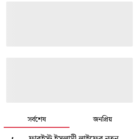
সর্বশেষ
জনপ্রিয়