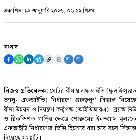
প্রকাশিত:
১৯ জানুয়ারি ২০২৬, ০৬:১২ পিএম
সংবাদ
অ+
অ-
নিজস্ব প্রতিবেদক:
মোটর বীমায় এফআইভি (ফুল ইন্স্যুরড
ভ্যালু- এফআইভি) নির্ধারণে গুরুত্বপূর্ণ সিদ্ধান্ত নিয়েছে
বীমা উন্নয়ন ও নিয়ন্ত্রণ কর্তৃপক্ষ (আইডিআরএ)। ব্র্যান্ড নিউ
ও রিকন্ডিশন্ড গাড়ির ক্ষেত্রে শোরুমের ইনভয়েস মূল্যকে
এফআইডি নির্ধারণের ভিত্তি হিসেবে ধরা হবে বলে সিদ্ধান্ত
দিয়েছে সংস্থাটি।