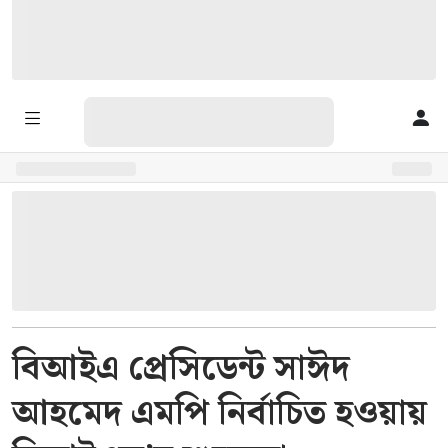
বিআইএ প্রেসিডেন্ট সাঈদ
আহমেদ এমপি নির্বাচিত হওয়ায়