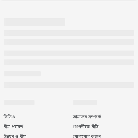
ভিডিও
আমাদের সম্পর্কে
বীমা পরামর্শ
গোপনীয়তা নীতি
উন্নয়ন ও বীমা
যোগাযোগ করুন