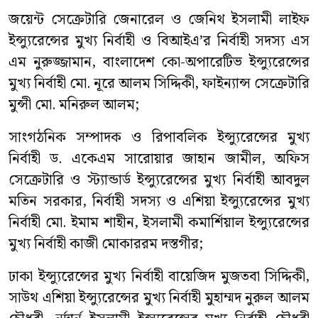
জয়েন্ট সেক্রেটারি জেনারেল ও জেনিথ ইসলামী লাইফ
ইন্স্যুরেন্সের মুখ্য নির্বাহী ও বিআইএ’র নির্বাহী সদস্য এস
এম নুরুজ্জামান, বাংলাদেশ কো-অপারেটিভ ইন্স্যুরেন্সের
মুখ্য নির্বাহী মো. নূরে আলম সিদ্দিকী, ফাইন্যান্স সেক্রেটারি
মুন্সী মো. মনিরুল আলম;
সাংগঠনিক সম্পাদক ও রিপাবলিক ইন্স্যুরেন্সের মুখ্য
নির্বাহী ড. একেএম সারোয়ার জাহান জামীল, অফিস
সেক্রেটারি ও স্ট্যান্ডার্ড ইন্স্যুরেন্সের মুখ্য নির্বাহী আবদুল
মতিন সরকার, নির্বাহী সদস্য ও এশিয়া ইন্স্যুরেন্সের মুখ্য
নির্বাহী মো. ইমাম শাহীন, ইসলামী কমার্শিয়াল ইন্স্যুরেন্সের
মুখ্য নির্বাহী কাজী মোকাররম দস্তগীর;
ঢাকা ইন্স্যুরেন্সের মুখ্য নির্বাহী বায়েজিদ মুজতবা সিদ্দিকী,
সাউথ এশিয়া ইন্স্যুরেন্সের মুখ্য নির্বাহী মুহাম্মদ নুরুল আলম