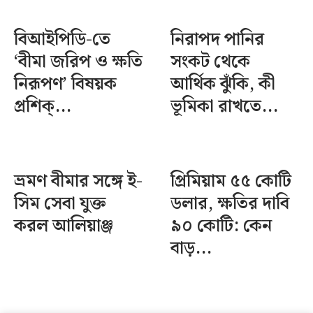
বিআইপিডি-তে
নিরাপদ পানির
‘বীমা জরিপ ও ক্ষতি
সংকট থেকে
নিরূপণ’ বিষয়ক
আর্থিক ঝুঁকি, কী
প্রশিক্...
ভূমিকা রাখতে...
ভ্রমণ বীমার সঙ্গে ই-
প্রিমিয়াম ৫৫ কোটি
সিম সেবা যুক্ত
ডলার, ক্ষতির দাবি
করল আলিয়াঞ্জ
৯০ কোটি: কেন
বাড়...