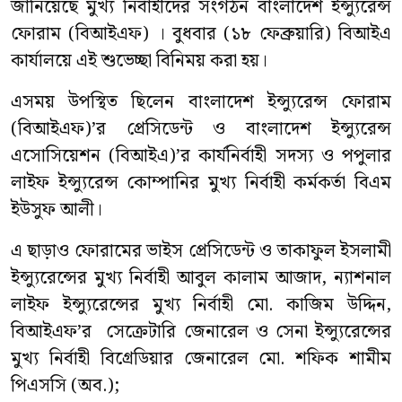
জানিয়েছে মুখ্য নির্বাহীদের সংগঠন বাংলাদেশ ইন্স্যুরেন্স
ফোরাম (বিআইএফ) । বুধবার (১৮ ফেব্রুয়ারি) বিআইএ
কার্যালয়ে এই শুভেচ্ছা বিনিময় করা হয়।
এসময় উপস্থিত ছিলেন বাংলাদেশ ইন্স্যুরেন্স ফোরাম
(বিআইএফ)’র প্রেসিডেন্ট ও বাংলাদেশ ইন্স্যুরেন্স
এসোসিয়েশন (বিআইএ)’র কার্যনির্বাহী সদস্য ও পপুলার
লাইফ ইন্স্যুরেন্স কোম্পানির মুখ্য নির্বাহী কর্মকর্তা বিএম
ইউসুফ আলী।
এ ছাড়াও ফোরামের ভাইস প্রেসিডেন্ট ও তাকাফুল ইসলামী
ইন্স্যুরেন্সের মুখ্য নির্বাহী আবুল কালাম আজাদ, ন্যাশনাল
লাইফ ইন্স্যুরেন্সের মুখ্য নির্বাহী মো. কাজিম উদ্দিন,
বিআইএফ’র সেক্রেটারি জেনারেল ও সেনা ইন্স্যুরেন্সের
মুখ্য নির্বাহী বিগ্রেডিয়ার জেনারেল মো. শফিক শামীম
পিএসসি (অব.);