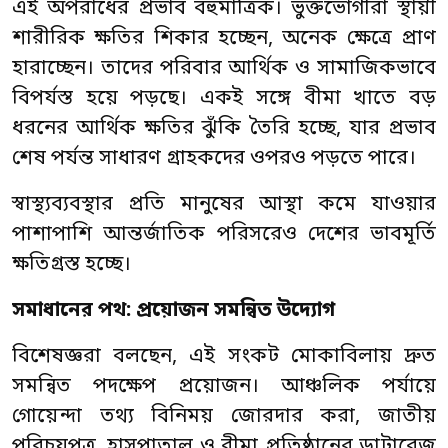
এই অপরাধের প্রভাব বহুমাত্রিক। ভুক্তভোগীরা স্থায়ী
শারীরিক ক্ষতির শিকার হচ্ছেন, অনেক ক্ষেত্রে প্রাণ
হারাচ্ছেন। তাদের পরিবার আর্থিক ও সামাজিকভাবে
বিপর্যস্ত হয়ে পড়ছে। একই সঙ্গে বীমা খাতে বড়
ধরনের আর্থিক ক্ষতির ঝুঁকি তৈরি হচ্ছে, যার প্রভাব
শেষ পর্যন্ত সাধারণ গ্রাহকদের ওপরও পড়তে পারে।
স্বাস্থ্যব্যবস্থার প্রতি মানুষের আস্থা কমে যাওয়ার
পাশাপাশি আন্তর্জাতিক পরিসরেও দেশের ভাবমূর্তি
ক্ষতিগ্রস্ত হচ্ছে।
সমাধানের পথ: প্রয়োজন সমন্বিত উদ্যোগ
বিশেষজ্ঞরা বলছেন, এই সংকট মোকাবিলায় দ্রুত
সমন্বিত পদক্ষেপ প্রয়োজন। আঞ্চলিক পর্যায়ে
গোয়েন্দা তথ্য বিনিময় জোরদার করা, জাতীয়
পরিচয়পত্র, হাসপাতাল ও বীমা প্রতিষ্ঠানের ডাটাবেজ