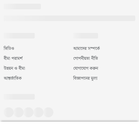
ভিডিও
আমাদের সম্পর্কে
বীমা পরামর্শ
গোপনীয়তা নীতি
উন্নয়ন ও বীমা
যোগাযোগ করুন
আন্তর্জাতিক
বিজ্ঞাপনের মূল্য
©
২০২৬
|