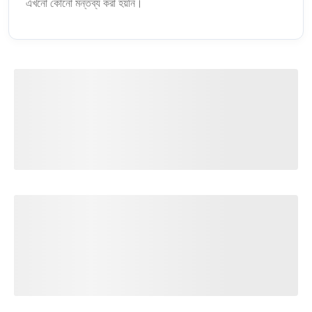
এখনো কোনো মন্তব্য করা হয়নি।