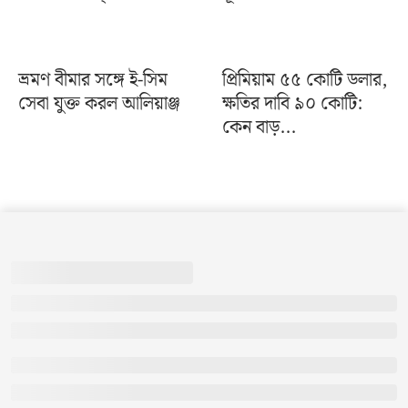
ভ্রমণ বীমার সঙ্গে ই-সিম
প্রিমিয়াম ৫৫ কোটি ডলার,
সেবা যুক্ত করল আলিয়াঞ্জ
ক্ষতির দাবি ৯০ কোটি:
কেন বাড়...