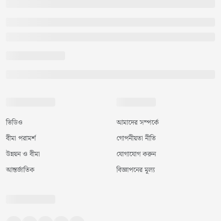
ভিডিও
আমাদের সম্পর্কে
বীমা পরামর্শ
গোপনীয়তা নীতি
উন্নয়ন ও বীমা
যোগাযোগ করুন
আন্তর্জাতিক
বিজ্ঞাপনের মূল্য