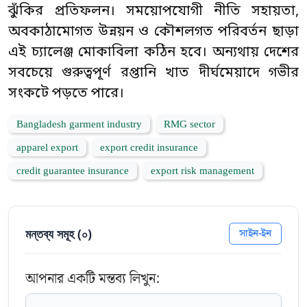
ঝুঁকির প্রতিফলন। সময়োপযোগী নীতি সহায়তা,
অবকাঠামোগত উন্নয়ন ও কৌশলগত পরিবর্তন ছাড়া
এই চ্যালেঞ্জ মোকাবিলা কঠিন হবে। অন্যথায় দেশের
সবচেয়ে গুরুত্বপূর্ণ রপ্তানি খাত দীর্ঘমেয়াদে গভীর
সংকটে পড়তে পারে।
Bangladesh garment industry
RMG sector
apparel export
export credit insurance
credit guarantee insurance
export risk management
মন্তব্য সমূহ (
০
)
সাইন-ইন
আপনার একটি মন্তব্য লিখুন: