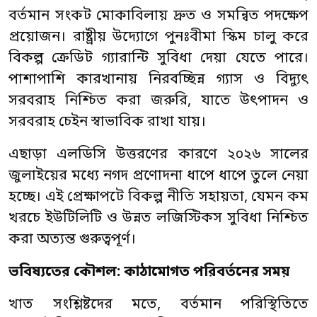
বর্তমান সংকট মোকাবিলায় দ্রুত ও সমন্বিত পদক্ষেপ
প্রয়োজন। রাষ্ট্রীয় উদ্যোগে পুনঃবীমা স্কিম চালু করে
বিকল্প ক্রেডিট গ্যারান্টি সুবিধা দেয়া যেতে পারে।
পাশাপাশি কারখানায় নিরবচ্ছিন্ন গ্যাস ও বিদ্যুৎ
সরবরাহ নিশ্চিত করা জরুরি, যাতে উৎপাদন ও
সরবরাহ চেইন স্বাভাবিক রাখা যায়।
এছাড়া এলডিসি উত্তরণের কারণে ২০২৬ সালের
জুলাইয়ের মধ্যে নগদ প্রণোদনা ধাপে ধাপে তুলে নেয়া
হচ্ছে। এই প্রেক্ষাপটে বিকল্প নীতি সহায়তা, যেমন কম
খরচে ইউটিলিটি ও উন্নত লজিস্টিকস সুবিধা নিশ্চিত
করা অত্যন্ত গুরুত্বপূর্ণ।
ভবিষ্যতের কৌশল: কাঠামোগত পরিবর্তনের সময়
খাত সংশ্লিষ্টদের মতে, বর্তমান পরিস্থিতিতে