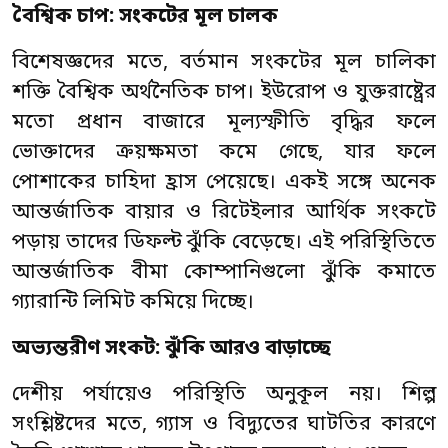
বৈশ্বিক চাপ: সংকটের মূল চালক
বিশেষজ্ঞদের মতে, বর্তমান সংকটের মূল চালিকা
শক্তি বৈশ্বিক অর্থনৈতিক চাপ। ইউরোপ ও যুক্তরাষ্ট্রের
মতো প্রধান বাজারে মূল্যস্ফীতি বৃদ্ধির ফলে
ভোক্তাদের ক্রয়ক্ষমতা কমে গেছে, যার ফলে
পোশাকের চাহিদা হ্রাস পেয়েছে। একই সঙ্গে অনেক
আন্তর্জাতিক বায়ার ও রিটেইলার আর্থিক সংকটে
পড়ায় তাদের ডিফল্ট ঝুঁকি বেড়েছে। এই পরিস্থিতিতে
আন্তর্জাতিক বীমা কোম্পানিগুলো ঝুঁকি কমাতে
গ্যারান্টি লিমিট কমিয়ে দিচ্ছে।
অভ্যন্তরীণ সংকট: ঝুঁকি আরও বাড়াচ্ছে
দেশীয় পর্যায়েও পরিস্থিতি অনুকূল নয়। শিল্প
সংশ্লিষ্টদের মতে, গ্যাস ও বিদ্যুতের ঘাটতির কারণে