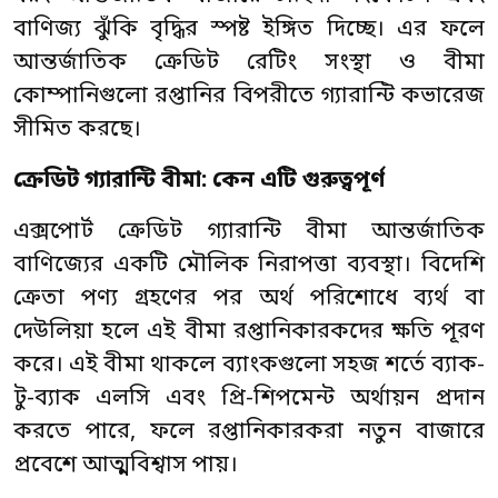
বাণিজ্য ঝুঁকি বৃদ্ধির স্পষ্ট ইঙ্গিত দিচ্ছে। এর ফলে
আন্তর্জাতিক ক্রেডিট রেটিং সংস্থা ও বীমা
কোম্পানিগুলো রপ্তানির বিপরীতে গ্যারান্টি কভারেজ
সীমিত করছে।
ক্রেডিট গ্যারান্টি বীমা: কেন এটি গুরুত্বপূর্ণ
এক্সপোর্ট ক্রেডিট গ্যারান্টি বীমা আন্তর্জাতিক
বাণিজ্যের একটি মৌলিক নিরাপত্তা ব্যবস্থা। বিদেশি
ক্রেতা পণ্য গ্রহণের পর অর্থ পরিশোধে ব্যর্থ বা
দেউলিয়া হলে এই বীমা রপ্তানিকারকদের ক্ষতি পূরণ
করে। এই বীমা থাকলে ব্যাংকগুলো সহজ শর্তে ব্যাক-
টু-ব্যাক এলসি এবং প্রি-শিপমেন্ট অর্থায়ন প্রদান
করতে পারে, ফলে রপ্তানিকারকরা নতুন বাজারে
প্রবেশে আত্মবিশ্বাস পায়।