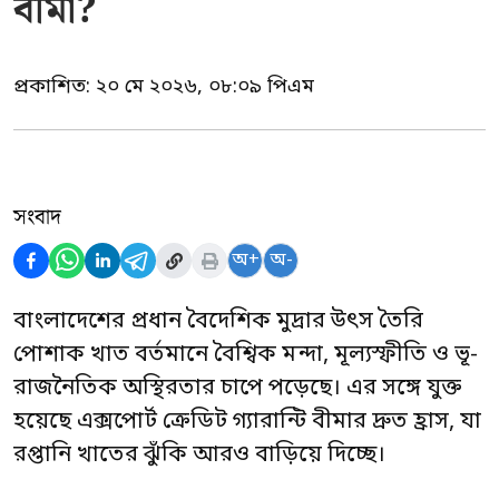
বীমা?
প্রকাশিত:
২০ মে ২০২৬, ০৮:০৯ পিএম
সংবাদ
অ+
অ-
বাংলাদেশের প্রধান বৈদেশিক মুদ্রার উৎস তৈরি
পোশাক খাত বর্তমানে বৈশ্বিক মন্দা, মূল্যস্ফীতি ও ভূ-
রাজনৈতিক অস্থিরতার চাপে পড়েছে। এর সঙ্গে যুক্ত
হয়েছে এক্সপোর্ট ক্রেডিট গ্যারান্টি বীমার দ্রুত হ্রাস, যা
রপ্তানি খাতের ঝুঁকি আরও বাড়িয়ে দিচ্ছে।