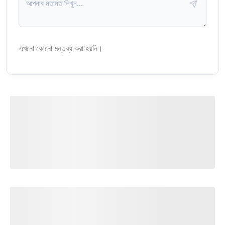
এখনো কোনো মন্তব্য করা হয়নি।