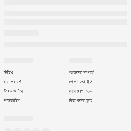
ভিডিও
আমাদের সম্পর্কে
বীমা পরামর্শ
গোপনীয়তা নীতি
উন্নয়ন ও বীমা
যোগাযোগ করুন
আন্তর্জাতিক
বিজ্ঞাপনের মূল্য