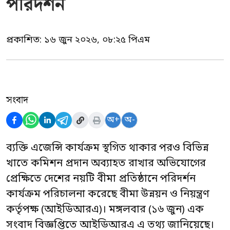
পরিদর্শন
প্রকাশিত:
১৬ জুন ২০২৬, ০৮:২৫ পিএম
সংবাদ
অ+
অ-
ব্যক্তি এজেন্সি কার্যক্রম স্থগিত থাকার পরও বিভিন্ন
খাতে কমিশন প্রদান অব্যাহত রাখার অভিযোগের
প্রেক্ষিতে দেশের নয়টি বীমা প্রতিষ্ঠানে পরিদর্শন
কার্যক্রম পরিচালনা করেছে বীমা উন্নয়ন ও নিয়ন্ত্রণ
কর্তৃপক্ষ (আইডিআরএ)। মঙ্গলবার (১৬ জুন) এক
সংবাদ বিজ্ঞপ্তিতে আইডিআরএ এ তথ্য জানিয়েছে।