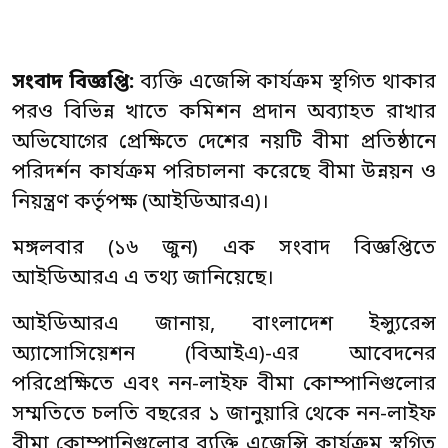
সংবাদ বিজ্ঞপ্তি:
ব্যক্তি এজেন্সি কার্যক্রম স্থগিত থাকার
পরও বিভিন্ন খাতে কমিশন প্রদান অব্যাহত রাখার
অভিযোগের প্রেক্ষিতে দেশের নয়টি বীমা প্রতিষ্ঠানে
পরিদর্শন কার্যক্রম পরিচালনা করেছে বীমা উন্নয়ন ও
নিয়ন্ত্রণ কর্তৃপক্ষ (আইডিআরএ)।
মঙ্গলবার (১৬ জুন) এক সংবাদ বিজ্ঞপ্তিতে
আইডিআরএ এ তথ্য জানিয়েছে।
আইডিআরএ জানায়, বাংলাদেশ ইন্স্যুরেন্স
অ্যাসোসিয়েশন (বিআইএ)-এর আবেদনের
পরিপ্রেক্ষিতে এবং নন-লাইফ বীমা কোম্পানিগুলোর
সম্মতিতে চলতি বছরের ১ জানুয়ারি থেকে নন-লাইফ
বীমা কোম্পানিগুলোর ব্যক্তি এজেন্সি কার্যক্রম স্থগিত