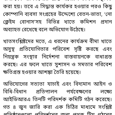
করা হয়। তবে এ সিদ্ধান্ত কার্যকর হওয়ার পরও কিছু
কোম্পানি ব্যবসা সংগ্রহের উদ্দেশ্যে বেতন-ভাতা, ‘নো
ক্লেইম বোনাস’সহ বিভিন্ন খাতে কমিশন প্রদান
অব্যাহত রেখেছে বলে অভিযোগ উঠেছে।
খাতসংশ্লিষ্টদের মতে, এ ধরনের কার্যক্রম বীমা খাতে
অসুস্থ প্রতিযোগিতার পরিবেশ সৃষ্টি করছে এবং
নিয়ন্ত্রক সংস্থার নির্দেশনা বাস্তবায়নকে বাধাগ্রস্ত
করছে। এর ফলে খাতে সুশাসন ও সমতার পরিবেশ
ক্ষতিগ্রস্ত হওয়ার আশঙ্কা তৈরি হয়েছে।
অভিযোগের সত্যতা যাচাই এবং বিদ্যমান আইন ও
বিধি-বিধান প্রতিপালন পর্যবেক্ষণের লক্ষ্যে
আইডিআরএ তিনটি পরিদর্শক কমিটি গঠন করেছে।
গত ৪ জুন জারি করা এক চিঠির মাধ্যমে সংশ্লিষ্ট