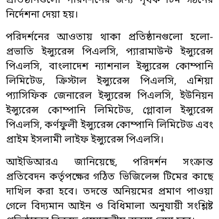
প্রতিষ্ঠানগুলো পরিদর্শনের জন্য পৃথক টিম গঠনের
নির্দেশনা দেয়া হয়।
পরিদর্শনের আওতায় থাকা প্রতিষ্ঠানগুলো হলো-
প্রভাতি ইন্স্যুরেন্স পিএলসি, প্যারামাউন্ট ইন্স্যুরেন্স
পিএলসি, বাংলাদেশ ন্যাশনাল ইন্স্যুরেন্স কোম্পানি
লিমিটেড, ক্রিস্টাল ইন্স্যুরেন্স পিএলসি, এশিয়া
প্যাসিফিক জেনারেল ইন্স্যুরেন্স পিএলসি, ইউনিয়ন
ইন্স্যুরেন্স কোম্পানি লিমিটেড, গ্লোবাল ইন্স্যুরেন্স
পিএলসি, কর্ণফুলী ইন্স্যুরেন্স কোম্পানি লিমিটেড এবং
প্রাইম ইসলামী লাইফ ইন্স্যুরেন্স পিএলসি।
আইডিআরএ জানিয়েছে, পরিদর্শন সংক্রান্ত
প্রতিবেদন কর্তৃপক্ষের গঠিত ভিজিলেন্স টিমের কাছে
দাখিল করা হবে। তদন্তে অনিয়মের প্রমাণ পাওয়া
গেলে বিদ্যমান আইন ও বিধিমালা অনুযায়ী সংশ্লিষ্ট