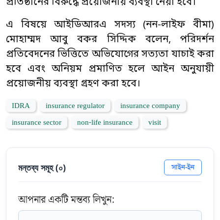
প্রতিষ্ঠানের বিরুদ্ধে প্রয়োজনীয় ব্যবস্থা নেয়া হবে।
এ বিষয়ে আইডিআরএ সদস্য (নন-লাইফ বীমা)
মোহাম্মদ আবু বকর সিদ্দিক বলেন, পরিদর্শন
প্রতিবেদনের ভিত্তিতে অভিযোগের সত্যতা যাচাই করা
হবে এবং অনিয়ম প্রমাণিত হলে আইন অনুযায়ী
প্রয়োজনীয় ব্যবস্থা গ্রহণ করা হবে।
IDRA
insurance regulator
insurance company
insurance sector
non-life insurance
visit
মন্তব্য সমূহ (
০
)
সাইন-ইন
আপনার একটি মন্তব্য লিখুন: