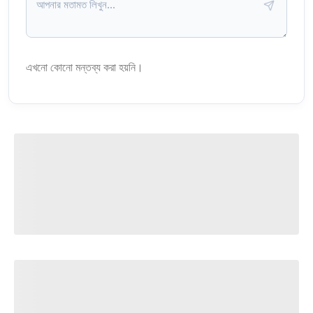
এখনো কোনো মন্তব্য করা হয়নি।