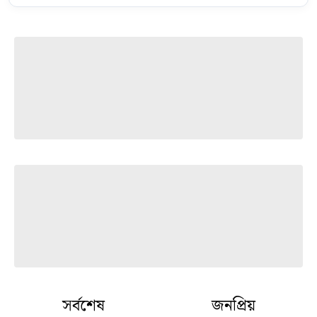
সর্বশেষ
জনপ্রিয়