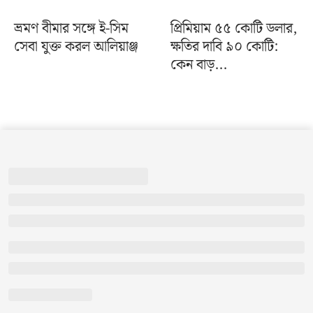
ভ্রমণ বীমার সঙ্গে ই-সিম
প্রিমিয়াম ৫৫ কোটি ডলার,
সেবা যুক্ত করল আলিয়াঞ্জ
ক্ষতির দাবি ৯০ কোটি:
কেন বাড়...