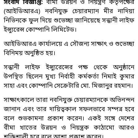
সংবাদ বিজ্ঞপ্তি:
বীমা উন্নয়ন ও নিয়ন্ত্রণ কর্তৃপক্ষের
(আইডিআরএ) নবনিযুক্ত চেয়ারম্যান মীর নাদিয়া
নিভিনকে ফুল দিয়ে শুভেচ্ছা জানিয়েছে সন্ধানী লাইফ
ইন্স্যুরেন্স কোম্পানি লিমিটেড।
আইডিআরএ কার্যালয়ে এ সৌজন্য সাক্ষাৎ ও শুভেচ্ছা
বিনিময় অনুষ্ঠিত হয়।
সন্ধানী লাইফ ইন্স্যুরেন্সের পক্ষ থেকে অনুষ্ঠানে
উপস্থিত ছিলেন মুখ্য নির্বাহী কর্মকর্তা নিমাই কুমার
সাহা এবং কোম্পানি সেক্রেটারি মো. মিজানুর রহমান।
সাক্ষাৎকালে তারা নবনিযুক্ত চেয়ারম্যানকে অভিনন্দন
জানান এবং তার দায়িত্বকাল সফলভাবে সম্পন্ন হবে
বলে শুভকামনা প্রকাশ করেন। একই সঙ্গে দেশের
বীমা খাতের উন্নয়ন ও নিয়ন্ত্রক কাঠামো আরও
শক্তিশালী হবে বলে আশা প্রকাশ করেন।