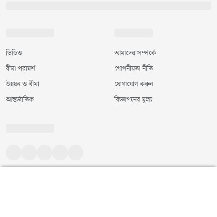
ভিডিও
আমাদের সম্পর্কে
বীমা পরামর্শ
গোপনীয়তা নীতি
উন্নয়ন ও বীমা
যোগাযোগ করুন
আন্তর্জাতিক
বিজ্ঞাপনের মূল্য
©
২০২৬
|