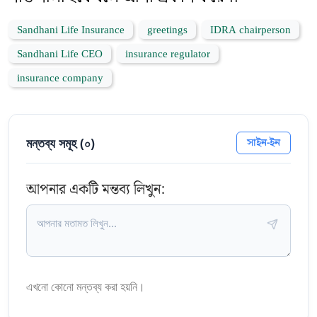
Sandhani Life Insurance
greetings
IDRA chairperson
Sandhani Life CEO
insurance regulator
insurance company
মন্তব্য সমূহ (
০
)
সাইন-ইন
আপনার একটি মন্তব্য লিখুন:
এখনো কোনো মন্তব্য করা হয়নি।