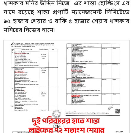
খন্দকার মনির উদ্দিন নিজে। এর শান্তা হোল্ডিংস এর
নামে রয়েছে শান্তা প্রপার্টি ম্যানেজমেন্ট লিমিটেডে
৯৫ হাজার শেয়ার ও বাকি ৫ হাজার শেয়ার খন্দকার
মনিরের নিজের নামে।