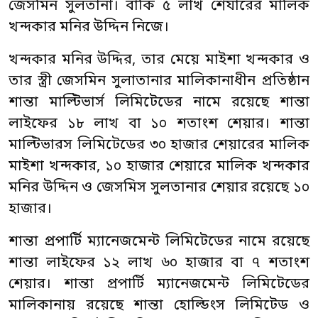
জেসমিন সুলতানা। বাকি ৫ লাখ শেযারের মালিক
খন্দকার মনির উদ্দিন নিজে।
খন্দকার মনির উদ্দির, তার মেয়ে মাইশা খন্দকার ও
তার স্ত্রী জেসমিন সুলাতানার মালিকানাধীন প্রতিষ্ঠান
শান্তা মাল্টিভার্স লিমিটেডের নামে রয়েছে শান্তা
লাইফের ১৮ লাখ বা ১০ শতাংশ শেয়ার। শান্তা
মাল্টিভারস লিমিটেডের ৩০ হাজার শেয়ারের মালিক
মাইশা খন্দকার, ১০ হাজার শেয়ারে মালিক খন্দকার
মনির উদ্দিন ও জেসমিস সুলতানার শেয়ার রয়েছে ১০
হাজার।
শান্তা প্রপার্টি ম্যানেজমেন্ট লিমিটেডের নামে রয়েছে
শান্তা লাইফের ১২ লাখ ৬০ হাজার বা ৭ শতাংশ
শেয়ার। শান্তা প্রপার্টি ম্যানেজমেন্ট লিমিটেডের
মালিকানায় রয়েছে শান্তা হোল্ডিংস লিমিটেড ও