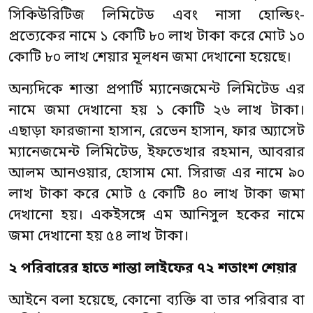
সিকিউরিটিজ লিমিটেড এবং নাসা হোল্ডিং-
প্রত্যেকের নামে ১ কোটি ৮০ লাখ টাকা করে মোট ১০
কোটি ৮০ লাখ শেয়ার মূলধন জমা দেখানো হয়েছে।
অন্যদিকে শান্তা প্রপার্টি ম্যানেজমেন্ট লিমিটেড এর
নামে জমা দেখানো হয় ১ কোটি ২৬ লাখ টাকা।
এছাড়া ফারজানা হাসান, রেভেন হাসান, ফার অ্যাসেট
ম্যানেজমেন্ট লিমিটেড, ইফতেখার রহমান, আবরার
আলম আনওয়ার, হোসাম মো. সিরাজ এর নামে ৯০
লাখ টাকা করে মোট ৫ কোটি ৪০ লাখ টাকা জমা
দেখানো হয়। একইসঙ্গে এম আনিসুল হকের নামে
জমা দেখানো হয় ৫৪ লাখ টাকা।
২
পরিবারের
হাতে
শান্তা লাইফের
৭২
শতাংশ
শেয়ার
আইনে বলা হয়েছে, কোনো ব্যক্তি বা তার পরিবার বা