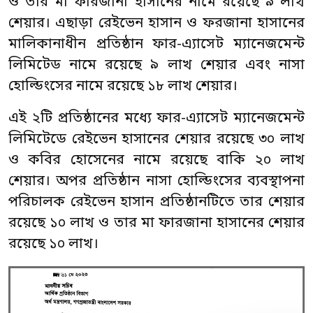
ও তার মা ফারজানা হাসানের নামে রয়েছে ৯ লাখ
শেয়ার। এছাড়া রেইভেন হাসান ও ফরজানা হাসানের
মালিকানাধীন প্রতিষ্ঠান ফার-এ্যাসেট ম্যানেজমেন্ট
লিমিটেড নামে রয়েছে ৯ লাখ শেয়ার এবং নাসা
হোল্ডিংসের নামে রয়েছে ১৮ লাখ শেয়ার।
এই ২টি প্রতিষ্ঠানের মধ্যে ফার-এ্যাসেট ম্যানেজমেন্ট
লিমিটেডে রেইভেন হাসানের শেয়ার রয়েছে ৩০ লাখ
ও কবির হোসেনের নামে রয়েছে বাকি ২০ লাখ
শেয়ার। অপর প্রতিষ্ঠান নাসা হোল্ডিংসের ব্যবস্থাপনা
পরিচালক রেইভেন হাসান প্রতিষ্ঠানটিতে তার শেয়ার
রয়েছে ১০ লাখ ও তার মা ফারজানা হাসানের শেয়ার
রয়েছে ১০ লাখ।