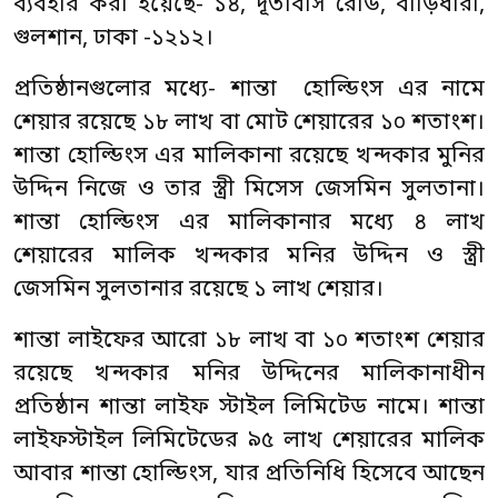
ব্যবহার করা হয়েছে- ১৪, দূতাবাস রোড, বাড়িধারা,
গুলশান, ঢাকা -১২১২।
প্রতিষ্ঠানগুলোর মধ্যে- শান্তা হোল্ডিংস এর নামে
শেয়ার রয়েছে ১৮ লাখ বা মোট শেয়ারের ১০ শতাংশ।
শান্তা হোল্ডিংস এর মালিকানা রয়েছে খন্দকার মুনির
উদ্দিন নিজে ও তার স্ত্রী মিসেস জেসমিন সুলতানা।
শান্তা হোল্ডিংস এর মালিকানার মধ্যে ৪ লাখ
শেয়ারের মালিক খন্দকার মনির উদ্দিন ও স্ত্রী
জেসমিন সুলতানার রয়েছে ১ লাখ শেয়ার।
শান্তা লাইফের আরো ১৮ লাখ বা ১০ শতাংশ শেয়ার
রয়েছে খন্দকার মনির উদ্দিনের মালিকানাধীন
প্রতিষ্ঠান শান্তা লাইফ স্টাইল লিমিটেড নামে। শান্তা
লাইফস্টাইল লিমিটেডের ৯৫ লাখ শেয়ারের মালিক
আবার শান্তা হোল্ডিংস, যার প্রতিনিধি হিসেবে আছেন