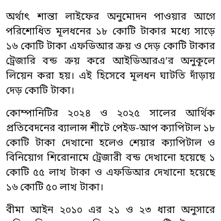
অর্থাৎ শান্তা লাইফের অনুমোদন পাওয়ার আগে
পরিশোধিত মূলধনের ১৮ কোটি টাকার মধ্যে সাড়ে
১৬ কোটি টাকা এফডিআর ক্রয় ও দেড় কোটি টাকার
ট্রেজারি বন্ড ক্রয় করে আইডিআরএ’র অনুকূলে
লিয়েন করা হয়। এই হিসেবে মূলধন ঘাটতি দাঁড়ায়
দেড় কোটি টাকা।
কোম্পানিটির ২০২৪ ও ২০২৫ সালের আর্থিক
প্রতিবেদনের ব্যালান্স শীটে পেইড-আপ ক্যাপিটাল ১৮
কোটি টাকা দেখানো হলেও শেয়ার ক্যাপিটাল ও
বিনিয়োগ শিরোনামে ট্রেজারী বন্ড দেখানো হয়েছে ১
কোটি ৫৫ লাখ টাকা ও এফডিআর দেখানো হয়েছে
১৬ কোটি ৫০ লাখ টাকা।
বীমা আইন ২০১০ এর ২১ ও ২৩ ধারা অনুসারে