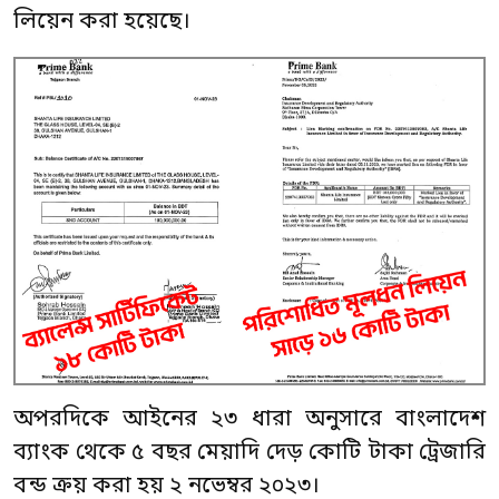
লিয়েন করা হয়েছে।
অপরদিকে আইনের ২৩ ধারা অনুসারে বাংলাদেশ
ব্যাংক থেকে ৫ বছর মেয়াদি দেড় কোটি টাকা ট্রেজারি
বন্ড ক্রয় করা হয় ২ নভেম্বর ২০২৩।