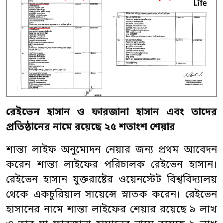
রেইভেন
হাসান
ও
ফারজানা
হাসান
এবং
তাদের
প্রতিষ্ঠানের
নামে
রয়েছে
২৫
শতাংশ
শেয়ার
শান্তা লাইফ অনুমোদন নেয়ার জন্য প্রথম আবেদন
করেন শান্তা লাইফের পরিচালক রেইভেন হাসান।
রেইভেন হাসান যুক্তরাষ্টের ওয়েনস্টেট বিশ্ববিদ্যালয়
থেকে একচুরিয়াল সায়েন্সে স্নাতক করেন। রেইভেন
হাসানের নামে শান্তা লাইফের শেয়ার রয়েছে ৯ লাখ