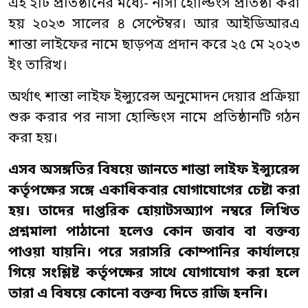
এই ২টি প্রতিষ্ঠানের মধ্যে- নাসা হোল্ডিংস প্রতিষ্ঠা করা
হয় ২০২৩ সালের ৪ সেপ্টেম্বর। আর আইডিআরএ
শান্তা লাইফের নামে ছাড়পত্র প্রদান করে ২৫ মে ২০২৩
ইং তারিখ।
অর্থাৎ শান্তা লাইফ ইন্স্যুরেন্স অনুমোদন দেয়ার প্রক্রিয়া
শুরু করার পর নাসা হোল্ডিংস নামে প্রতিষ্ঠানটি গঠন
করা হয়।
এসব অসঙ্গতির বিষয়ে জানতে শান্তা লাইফ ইন্স্যুরেন্স
কর্তৃপক্ষের সঙ্গে একাধিকবার যোগাযোগের চেষ্টা করা
হয়। তাদের দাপ্তরিক হোয়াটসঅ্যাপ নম্বরে লিখিত
প্রশ্নমালা পাঠানো হলেও কোন জবাব বা বক্তব্য
পাওয়া যায়নি। পরে সরাসরি কোম্পানির কার্যালয়ে
গিয়ে সংশ্লিষ্ট কর্তৃপক্ষের সাথে যোগাযোগ করা হলে
তারা এ বিষয়ে কোনো বক্তব্য দিতে রাজি হননি।