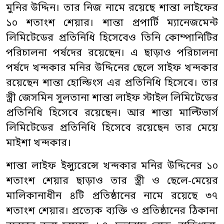
মুনির উদ্দিন। তার নিজ নামে রয়েছে শান্তা লাইফের
১০ শতাংশ শেয়ার। শান্তা প্রপার্টি ম্যানেজমেন্ট
লিমিটেডের প্রতিনিধি হিসেবেও তিনি কোম্পানিটির
পরিচালনা পর্ষদের রয়েছেন। এ ছাড়াও পরিচালনা
পর্ষদে খন্দকার মনির উদ্দিনের ছেলে সাইফ খন্দকার
রয়েছেন শান্তা হোল্ডিংস এর প্রতিনিধি হিসেবে। তার
স্ত্রী জেসমিন সুলতানা শান্তা লাইফ স্টাইল লিমিটেডের
প্রতিনিধি হিসেবে রয়েছেন। আর শান্তা মাল্টিভার্স
লিমিটেডের প্রতিনিধি হিসেবে রয়েছেন তার মেয়ে
মাইশা খন্দকার।
শান্তা লাইফ ইন্স্যুরেন্সে খন্দকার মনির উদ্দিনের ১০
শতাংশ শেয়ার ছাড়াও তার স্ত্রী ও ছেলে-মেয়ের
মালিকানাধীন ৪টি প্রতিষ্ঠানের নামে রয়েছে ৩৭
শতাংশ শেয়ার। প্রত্যেক ব্যক্তি ও প্রতিষ্ঠানের ঠিকানা