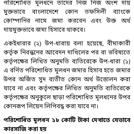
পরিশোধিত মূলধনে তাদের নিজ নিজ অংশ দায়
মুক্তভাবে বাংলাদেশে কোন তফসিলী ব্যাংকে
কোম্পানির নামে জমা করবেন এবং উক্ত অর্থ
দায়মুক্তভাবে জমা হিসাবে থাকবে।
একইধারার (২) উপ-ধারায় বলা হয়েছে, বীমাকারী
কর্তৃক নিবন্ধনের আবেদন দাখিলের পর বা ভবিষ্যতে
কর্তৃপক্ষের লিখিত অনুমতি ব্যতিরেকে উপ-ধারা (১)
এ বর্ণিত পরিশোধিত মূলধন জমার হিসাব হতে জমার
উপর অর্জিত সুদ ব্যতীত কোন অর্থ উত্তোলন করা
যাবে না এবং কর্তৃপক্ষের লিখিত অনুমতি ব্যতিরেকে
কর্তৃপক্ষের অনুকূলে ছাড়া পরিশোধিত মূলধনের উপর
কোনরূপ লিয়েন লিপিবদ্ধ করা যাবে না।
পরিশোধিত
ম
লধন
১৮
কোটি
টাকা
দেখাতে
যেভাবে
কারসাজি
করা
হয়