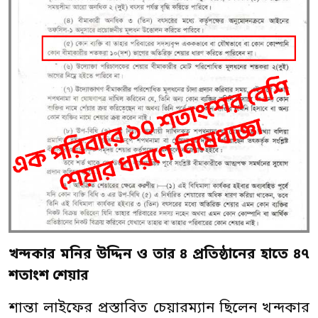
খন্দকার
মনির
উদ্দিন ও
তার
৪
প্রতিষ্ঠান
ের হাতে
৪৭
শতাংশ
শেয়ার
শান্তা লাইফের প্রস্তাবিত চেয়ারম্যান ছিলেন খন্দকার