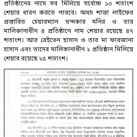
প্রতিষ্ঠানের নামে সব মিলিয়ে সর্বোচ্চ ১০ শতাংশ
শেয়ার ধারণ করতে পারবে। অথচ শান্তা লাইফের
প্রস্তাবিত চেয়ারম্যান খন্দকার মনির ও তার
মালিকানাধীন ৪ প্রতিষ্ঠানে নাম শেয়ার রয়েছে ৪৭
শতাংশ। আর রেইভেন হাসান ও তার মা ফারজানা
হাসান এবং তাদের মালিকানাধীন ২ প্রতিষ্ঠান মিলিয়ে
শেয়ার রয়েছে ২৫ শতাংশ।