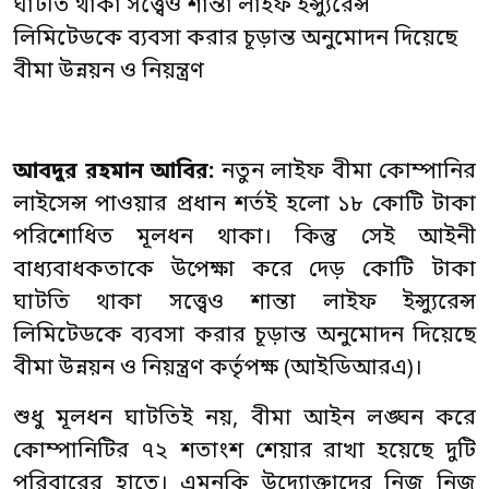
ঘাটতি থাকা সত্ত্বেও শান্তা লাইফ ইন্স্যুরেন্স
লিমিটেডকে ব্যবসা করার চূড়ান্ত অনুমোদন দিয়েছে
বীমা উন্নয়ন ও নিয়ন্ত্রণ
আব
দুর
রহমান
আবির
:
নতুন লাইফ বীমা কোম্পানির
লাইসেন্স পাওয়ার প্রধান শর্তই হলো ১৮ কোটি টাকা
পরিশোধিত মূলধন থাকা। কিন্তু সেই আইনী
বাধ্যবাধকতাকে উপেক্ষা করে দেড় কোটি টাকা
ঘাটতি থাকা সত্ত্বেও শান্তা লাইফ ইন্স্যুরেন্স
লিমিটেডকে ব্যবসা করার চূড়ান্ত অনুমোদন দিয়েছে
বীমা উন্নয়ন ও নিয়ন্ত্রণ কর্তৃপক্ষ (আইডিআরএ)।
শুধু মূলধন ঘাটতিই নয়, বীমা আইন লঙ্ঘন করে
কোম্পানিটির ৭২ শতাংশ শেয়ার রাখা হয়েছে দুটি
পরিবারের হাতে। এমনকি উদ্যোক্তাদের নিজ নিজ