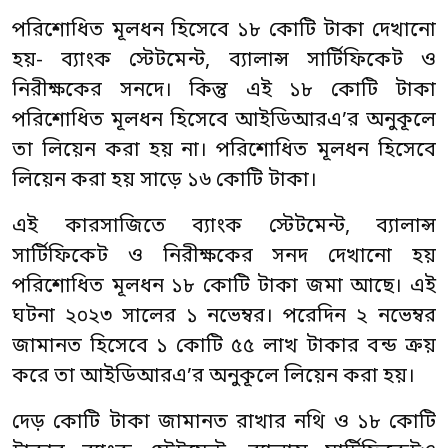
পরিশোধিত মূলধন হিসেবে ১৮ কোটি টাকা দেখানো
হয়- ব্যাংক স্টেটমেন্ট, ব্যালান্স সার্টিফিকেট ও
নিরীক্ষকের সনদে। কিন্তু এই ১৮ কোটি টাকা
পরিশোধিত মূলধন হিসেবে আইডিআরএ’র অনুকূলে
তা লিয়েন করা হয় না। পরিশোধিত মূলধন হিসেবে
লিয়েন করা হয় সাড়ে ১৬ কোটি টাকা।
এই কারসাজিতে ব্যাংক স্টেটমেন্ট, ব্যালান্স
সার্টিফিকেট ও নিরীক্ষকের সনদ দেখানো হয়
পরিশোধিত মূলধন ১৮ কোটি টাকা জমা আছে। এই
ঘটনা ২০২৩ সালের ১ নভেম্বর। পরেদিন ২ নভেম্বর
জামানত হিসেবে ১ কোটি ৫৫ লাখ টাকার বন্ড ক্রয়
করে তা আইডিআরএ’র অনুকূলে লিয়েন করা হয়।
দেড় কোটি টাকা জামানত রাখার নথি ও ১৮ কোটি