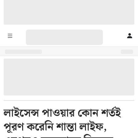
লাইসেন্স পাওয়ার কোন শর্তই
পূরণ করেনি শান্তা লাইফ,