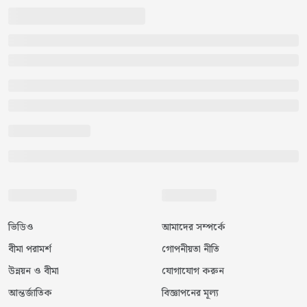
ভিডিও
আমাদের সম্পর্কে
বীমা পরামর্শ
গোপনীয়তা নীতি
উন্নয়ন ও বীমা
যোগাযোগ করুন
আন্তর্জাতিক
বিজ্ঞাপনের মূল্য