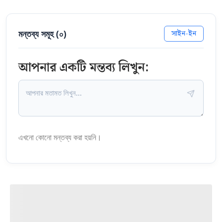
মন্তব্য সমূহ (
০
)
সাইন-ইন
আপনার একটি মন্তব্য লিখুন:
এখনো কোনো মন্তব্য করা হয়নি।