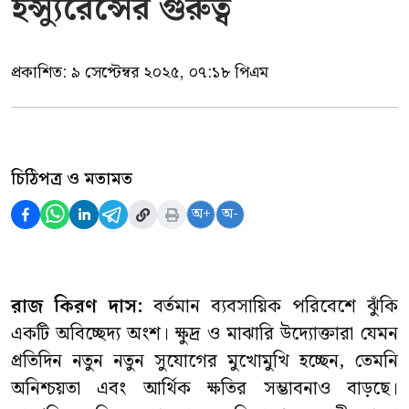
ইন্স্যুরেন্সের গুরুত্ব
প্রকাশিত:
৯ সেপ্টেম্বর ২০২৫, ০৭:১৮ পিএম
চিঠিপত্র ও মতামত
অ+
অ-
রাজ কিরণ দাস:
বর্তমান ব্যবসায়িক পরিবেশে ঝুঁকি
একটি অবিচ্ছেদ্য অংশ। ক্ষুদ্র ও মাঝারি উদ্যোক্তারা যেমন
প্রতিদিন নতুন নতুন সুযোগের মুখোমুখি হচ্ছেন, তেমনি
অনিশ্চয়তা এবং আর্থিক ক্ষতির সম্ভাবনাও বাড়ছে।