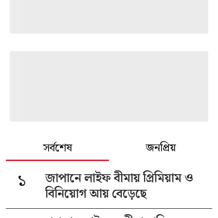
সর্বশেষ
জনপ্রিয়
১
জাপানে লাইফ বীমায় প্রিমিয়াম ও
বিনিয়োগ আয় বেড়েছে