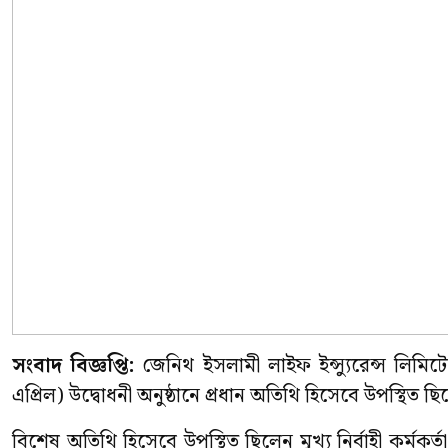
সংবাদ বিজ্ঞপ্তি:
জেনিথ ইসলামী লাইফ ইন্স্যুরেন্স লিমি
এপ্রিল) উদ্বোধনী অনুষ্ঠানে প্রধান অতিথি হিসেবে উপস্থিত
বিশেষ অতিথি হিসেবে উপস্থিত ছিলেন মুখ্য নির্বাহী কর্মক