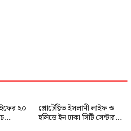
লাইফের ২০
প্রোটেক্টিভ ইসলামী লাইফ ও
চ...
হলিডে ইন ঢাকা সিটি সেন্টার...