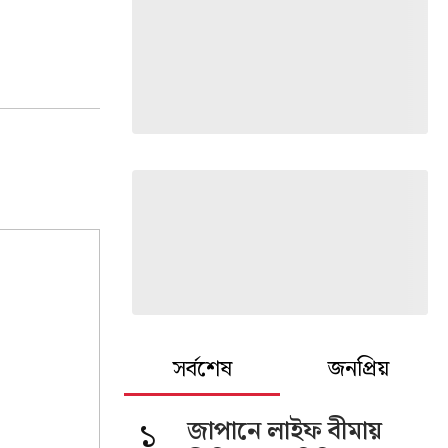
সর্বশেষ
জনপ্রিয়
১
জাপানে লাইফ বীমায়