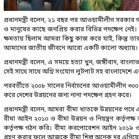
প্রধানমন্ত্রী বলেন, ২১ বছর পর আওয়ামীলীগ সরকার
ও মানুষের কাছে জনপ্রিয় করার বিভিন্ন পদক্ষেপ নেই
ক্ষমতায় ছিলাম আমরা কিছু কাজ করে যাই, কিন্তু
আমাদের জাতীয় জীবনে আরো একটি কালো অধ্যায়।
প্রধানমন্ত্রী বলেন, এ সময়ে হত্যা খুন, জঙ্গীবাদ, ব
সেই সাথে সাথে অগ্নি সংযোগ লুটপাট সহ বাংলাদেশে
পরবর্তীতে ২০০৮ সালের নির্বাচনের আওয়ামীলীগ ৩
করে দেশের উন্নয়নের জন্য নানা পদক্ষেপ গ্রহণ করে।
প্রধানমন্ত্রী বলেন, আমরা বীমা খাতকে উন্নয়নের 
বীমা আইন ২০১০ ও বীমা উন্নয়ন ও নিয়ন্ত্রণ কর্তৃপক্ষ
কর্তৃপক্ষ গঠন করি। বীমা করপোরেশন আইন ২০১৯ ও
গ্রহণ করার ফলে আজকে বীমা শিল্প অনেক দূর এগিয়ে 