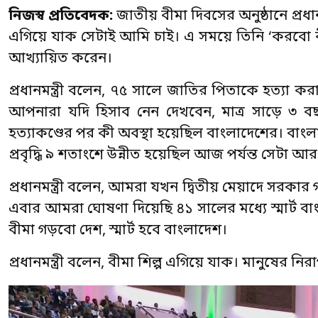
নিজস্ব প্রতিবেদক:
জাতীয় বীমা দিবসের অনুষ্ঠানে প্রধান 
এগিয়ে যাক সেটাই আমি চাই। এ সময়ে তিনি ‘করবো বীম
আখ্যায়িত করেন।
প্রধানমন্ত্রী বলেন, ৭৫ সালে জাতির পিতাকে হত্যা করার
আপনারা যদি হিসাব নেন দেখবেন, মাত্র সাড়ে ৩
হত্যাকণ্ডের পর কী অবস্থা হয়েছিল বাংলাদেশের। বাং
প্রবৃদ্ধি ৯ শতাংশে উন্নীত হয়েছিল আজ পর্যন্ত সেটা আ
প্রধানমন্ত্রী বলেন, আমরা যখন দ্বিতীয় মেয়াদে সর
এবার আমরা ঘোষণা দিয়েছি ৪১ সালের মধ্যে স্মার্ট বা
বীমা গড়বো দেশ, স্মার্ট হবে বাংলাদেশ।
প্রধানমন্ত্রী বলেন, বীমা শিল্প এগিয়ে যাক। মানুষের 