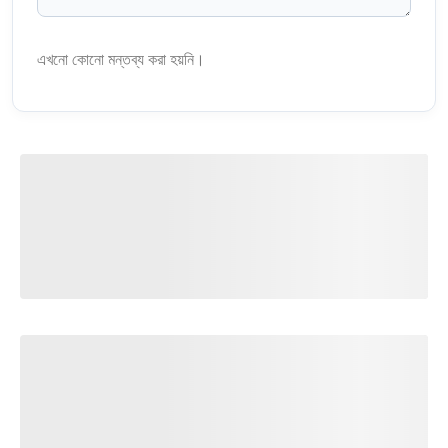
এখনো কোনো মন্তব্য করা হয়নি।