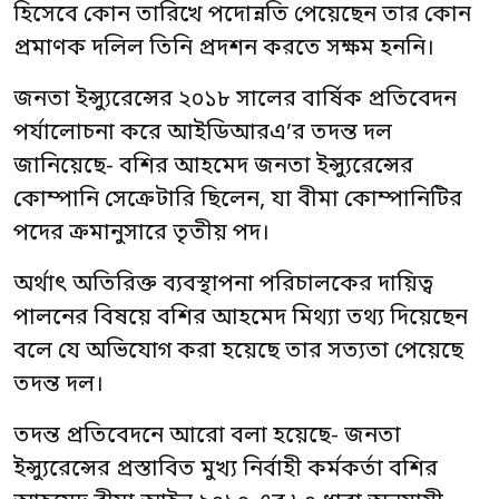
হিসেবে কোন তারিখে পদোন্নতি পেয়েছেন তার কোন
প্রমাণক দলিল তিনি প্রদশন করতে সক্ষম হননি।
জনতা ইন্স্যুরেন্সের ২০১৮ সালের বার্ষিক প্রতিবেদন
পর্যালোচনা করে আইডিআরএ’র তদন্ত দল
জানিয়েছে- বশির আহমেদ জনতা ইন্স্যুরেন্সের
কোম্পানি সেক্রেটারি ছিলেন, যা বীমা কোম্পানিটির
পদের ক্রমানুসারে তৃতীয় পদ।
অর্থাৎ অতিরিক্ত ব্যবস্থাপনা পরিচালকের দায়িত্ব
পালনের বিষয়ে বশির আহমেদ মিথ্যা তথ্য দিয়েছেন
বলে যে অভিযোগ করা হয়েছে তার সত্যতা পেয়েছে
তদন্ত দল।
তদন্ত প্রতিবেদনে আরো বলা হয়েছে- জনতা
ইন্স্যুরেন্সের প্রস্তাবিত মুখ্য নির্বাহী কর্মকর্তা বশির