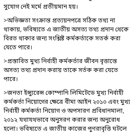
সুযোগ নেই মর্মে প্রতীয়মান হয়।
>অভিজ্ঞতা সংক্রান্ত প্রত্যয়নপত্রে সঠিক তথ্য না
থাকায়, ভবিষ্যতে এ জাতীয় অসত্য তথ্য প্রদান থেকে
বিরত থাকার জন্য সংশ্লিষ্ট কর্মকর্তাকে সতর্ক করা
যেতে পারে।
>প্রস্তাবিত মুখ্য নির্বাহী কর্মকর্তার জীবন বৃত্তান্তে
অসত্য তথ্য প্রদান করায় তাকে সর্তক করা যেতে
পারে।
>জনতা ইন্স্যুরেন্স কোম্পানি লিমিটেডে মুখ্য নির্বাহী
কর্মকর্তা নিয়োগের ক্ষেত্রে বীমা আইন ২০১০ এবং মুখ্য
নির্বাহী কর্মকর্তা নিয়োগ ও অপসারণ প্রবিধানমালা,
২০১২ যথাযথভাবে অনুসরণ করার জন্য অনুরোধ
হলো। ভবিষ্যতে এ জাতীয় কাজের পুণরাবৃত্তি ঘটলে