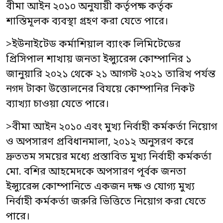
বীমা আইন ২০১০ অনুযায়ী কর্তৃপক্ষ কর্তৃক
শাস্তিমূলক ব্যবস্থা গ্রহণ করা যেতে পারে।
>ইউনাইটেড কর্মাশিয়াল ব্যাংক লিমিটেডের
প্রিসিপাল শাখায় জনতা ইন্স্যুরেন্স কোম্পানির ১
জানুয়ারি ২০২১ থেকে ২১ আগস্ট ২০২১ তারিখ পর্যন্ত
নগদ টাকা উত্তোলনের বিযয়ে কোম্পানির নিকট
ব্যাখ্যা চাওয়া যেতে পারে।
>বীমা আইন ২০১০ এবং মুখ্য নির্বাহী কর্মকর্তা নিয়োগ
ও অপসারণ প্রবিধানমালা, ২০১২ অনুসরণ করে
দ্রুততম সময়ের মধ্যে প্রস্তাবিত মুখ্য নির্বাহী কর্মকর্তা
মো. বশির আহমেদকে অপসারণ পূর্বক জনতা
ইন্স্যুরেন্স কোম্পানিতে একজন দক্ষ ও যোগ্য মুখ্য
নির্বাহী কর্মকর্তা জরুরি ভিত্তিতে নিয়োগ করা যেতে
পারে।