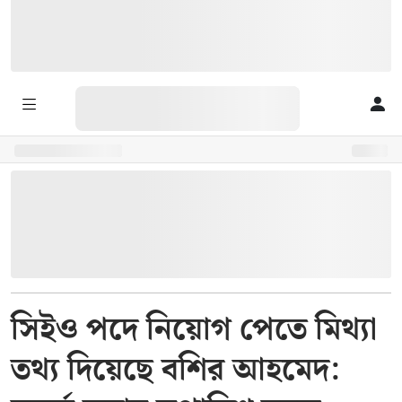
সিইও পদে নিয়োগ পেতে মিথ্যা
তথ্য দিয়েছে বশির আহমেদ: