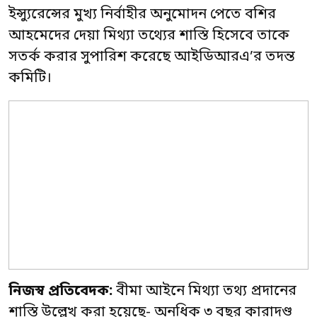
ইন্স্যুরেন্সের মুখ্য নির্বাহীর অনুমোদন পেতে বশির
আহমেদের দেয়া মিথ্যা তথ্যের শাস্তি হিসেবে তাকে
সতর্ক করার সুপারিশ করেছে আইডিআরএ’র তদন্ত
কমিটি।
নিজস্ব প্রতিবেদক:
বীমা আইনে মিথ্যা তথ্য প্রদানের
শাস্তি উল্লেখ করা হয়েছে- অনধিক ৩ বছর কারাদণ্ড