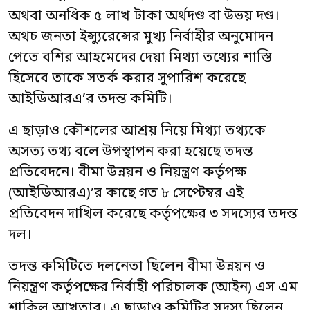
অথবা অনধিক ৫ লাখ টাকা অর্থদণ্ড বা উভয় দণ্ড।
অথচ জনতা ইন্স্যুরেন্সের মুখ্য নির্বাহীর অনুমোদন
পেতে বশির আহমেদের দেয়া মিথ্যা তথ্যের শাস্তি
হিসেবে তাকে সতর্ক করার সুপারিশ করেছে
আইডিআরএ’র তদন্ত কমিটি।
এ ছাড়াও কৌশলের আশ্রয় নিয়ে মিথ্যা তথ্যকে
অসত্য তথ্য বলে উপস্থাপন করা হয়েছে তদন্ত
প্রতিবেদনে। বীমা উন্নয়ন ও নিয়ন্ত্রণ কর্তৃপক্ষ
(আইডিআরএ)’র কাছে গত ৮ সেপ্টেম্বর এই
প্রতিবেদন দাখিল করেছে কর্তৃপক্ষের ৩ সদস্যের তদন্ত
দল।
তদন্ত কমিটিতে দলনেতা ছিলেন বীমা উন্নয়ন ও
নিয়ন্ত্রণ কর্তৃপক্ষের নির্বাহী পরিচালক (আইন) এস এম
শাকিল আখতার। এ ছাড়াও কমিটির সদস্য ছিলেন