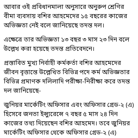
আবার ওই প্রবিধানমালা অনুসারে অনুরুপ শ্রেণির
বীমা ব্যবসায় বশির আহমেদের ১৫ বছরের কাজের
অভিজ্ঞতা নেই বলে জানিয়েছে তদন্ত দল।
এক্ষেত্রে তার অভিজ্ঞতা ১৩ বছর ৩ মাস ২৩ দিন বলে
উল্লেখ করা হয়েছে তদন্ত প্রতিবেদনে।
প্রস্তাবিত মুখ্য নির্বাহী কর্মকর্তা বশির আহমেদের
জীবন বৃত্তান্তে উল্লেখিত বিভিন্ন পদে কর্ম অভিজ্ঞতার
বিভিন্ন প্রমাণক দলিলাদি পরীক্ষা-নিরীক্ষা করে তদন্ত
দল জানিয়েছে-
জুনিয়র মার্কেটিং অফিসার এবং অফিসার গ্রেড-২ (এ)
হিসেবে জনতা ইন্স্যুরেন্সে ৭ বছর ৫ মাস ২৪ দিন
কাজের তথ্য দিয়েছেন বশির আহমেদ। তবে জুনিয়র
মার্কেটিং অফিসার থেকে অফিসার গ্রেড-২ (এ)