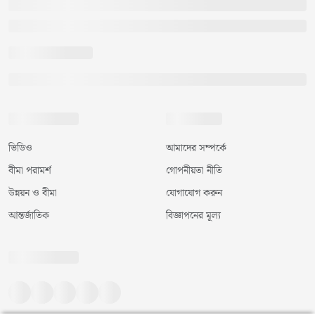
ভিডিও
আমাদের সম্পর্কে
বীমা পরামর্শ
গোপনীয়তা নীতি
উন্নয়ন ও বীমা
যোগাযোগ করুন
আন্তর্জাতিক
বিজ্ঞাপনের মূল্য