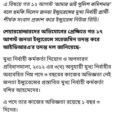
‘আমার ভাই পুলিশ কমিশনার’
এ বিষয়ে গত ১২ আগস্ট
বলে হুমকি দিলেন জনতা ইন্স্যুরেন্সের মুখ্য নির্বাহী প্রার্থী-
শীর্ষক সংবাদ প্রকাশ করে ইন্স্যুরেন্স নিউজ বিডি।
শেয়ারহোল্ডারদের অভিযোগের প্রেক্ষিতে গত ১৭
আগস্ট জনতা ইন্স্যুরেন্সে সরেজমিন তদন্ত করে
আইডিআরএ’র তদন্ত দল জানিয়েছে-
মুখ্য নির্বাহী কর্মকর্তা নিয়োগ ও অপসারণ
প্রবিধানমালা, ২০১২ এর ৩(খ) অনুযায়ী মুখ্য নির্বাহীর
অব্যবহিত নিম্ন পদে ৩ বছরের কাজের অভিজ্ঞতা নেই
জনতা ইন্স্যুরেন্সের প্রস্তাবিত মুখ্য নির্বাহী কর্মকর্তা
বশির আহমেদের।
এ পদে তার কাজের অভিজ্ঞতা রয়েছে ১ বছর ৩
দিনের।