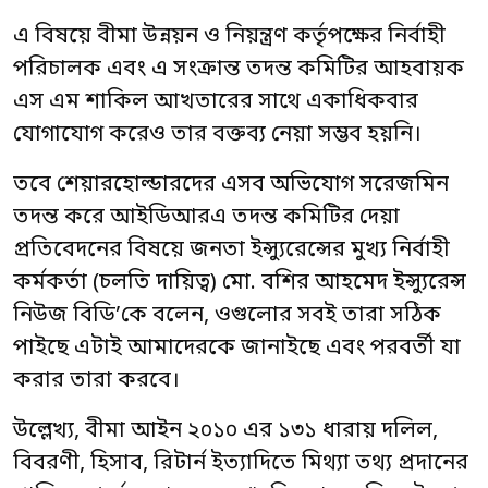
এ বিষয়ে বীমা উন্নয়ন ও নিয়ন্ত্রণ কর্তৃপক্ষের নির্বাহী
পরিচালক এবং এ সংক্রান্ত তদন্ত কমিটির আহবায়ক
এস এম শাকিল আখতারের সাথে একাধিকবার
যোগাযোগ করেও তার বক্তব্য নেয়া সম্ভব হয়নি।
তবে শেয়ারহোল্ডারদের এসব অভিযোগ সরেজমিন
তদন্ত করে আইডিআরএ তদন্ত কমিটির দেয়া
প্রতিবেদনের বিষয়ে জনতা ইন্স্যুরেন্সের মুখ্য নির্বাহী
কর্মকর্তা (চলতি দায়িত্ব) মো. বশির আহমেদ ইন্স্যুরেন্স
নিউজ বিডি’কে বলেন, ওগুলোর সবই তারা সঠিক
পাইছে এটাই আমাদেরকে জানাইছে এবং পরবর্তী যা
করার তারা করবে।
উল্লেখ্য, বীমা আইন ২০১০ এর ১৩১ ধারায় দলিল,
বিবরণী, হিসাব, রিটার্ন ইত্যাদিতে মিথ্যা তথ্য প্রদানের