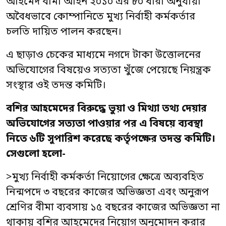
আহমেদ বীমা আইন ২০১০ এর ৮০ ধারা অনুযায়ী
অবৈধভাবে কোম্পানিতে মুখ্য নির্বাহী কর্মকর্তার
চলতি দায়িত পালন করছেন।
এ ছাড়াও চেকের মাধ্যমে নগদে টাকা উত্তোলনের
অভিযোগের বিষয়েও সত্যতা খুঁজে পেয়েছে নিয়ন্ত্রক
সংস্থার ওই তদন্ত কমিটি।
বশির আহমেদের বিরুদ্ধে ভুয়া ও মিথ্যা তথ্য দেয়ার
অভিযোগের সত্যতা পাওয়ার পর এ বিষয়ে ব্যবস্থা
নিতে ৬টি সুপারিশ করেছে কর্তৃপক্ষের তদন্ত কমিটি।
সেগুলো হলো-
>মুখ্য নির্বাহী কর্মকর্তা নিয়োগের ক্ষেত্রে অব্যবহিত
নিন্মপদে ৩ বছরের কাজের অভিজ্ঞতা এবং অনুরূপ
শ্রেণির বীমা ব্যবসায় ১৫ বছরের কাজের অভিজ্ঞতা না
থাকায় বশির আহমেদের নিয়োগ অনুমোদন করার