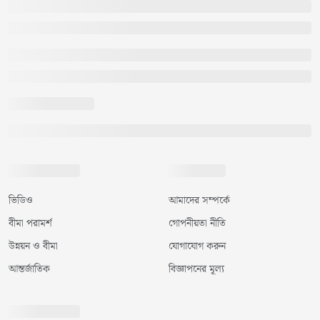
ভিডিও
আমাদের সম্পর্কে
বীমা পরামর্শ
গোপনীয়তা নীতি
উন্নয়ন ও বীমা
যোগাযোগ করুন
আন্তর্জাতিক
বিজ্ঞাপনের মূল্য