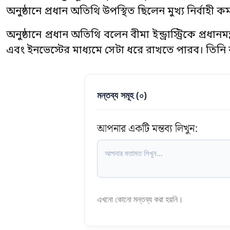
অনুষ্ঠানে প্রধান অতিথি উপস্থিত ছিলেন মুখ্য নির্বাহী কর
অনুষ্ঠানে প্রধান অতিথি বলেন বীমা ইন্ড্রাস্ট্রিকে প্রধ
এবং ইনভেস্টের মাধ্যমে সেটা ধরে রাখতে পারব। তি
মন্তব্য সমূহ (
০
)
আপনার একটি মন্তব্য লিখুন:
এখনো কোনো মন্তব্য করা হয়নি।