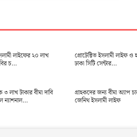
 ইসলামী লাইফের ২০ লাখ
প্রোটেক্টিভ ইসলামী লাইফ ও 
াবির চ...
ঢাকা সিটি সেন্টার...
৩ লাখ টাকার বীমা দাবি
গ্রাহকদের জন্য বীমা অ্যাপ চ
ন্যাশনাল...
জেনিথ ইসলামী লাইফ