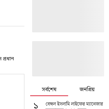
 প্রধান
সর্বশেষ
জনপ্রিয়
বেঙ্গল ইসলামি লাইফের ম্যানেজার
১