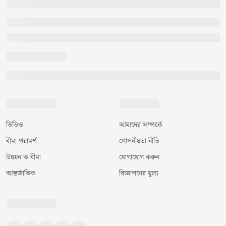
ভিডিও
আমাদের সম্পর্কে
বীমা পরামর্শ
গোপনীয়তা নীতি
উন্নয়ন ও বীমা
যোগাযোগ করুন
আন্তর্জাতিক
বিজ্ঞাপনের মূল্য