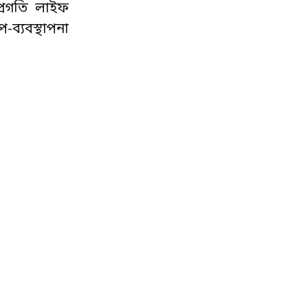
রগতি লাইফ
-ব্যবস্থাপনা