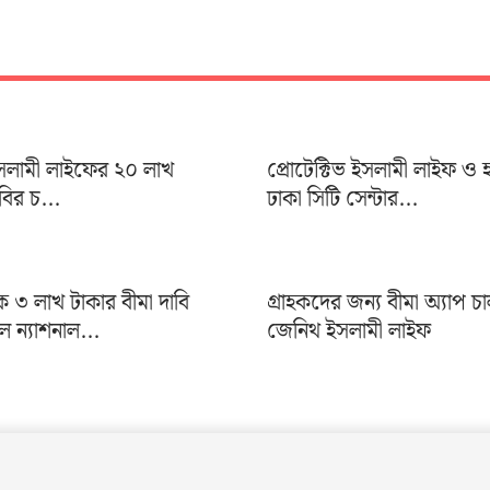
 ইসলামী লাইফের ২০ লাখ
প্রোটেক্টিভ ইসলামী লাইফ ও 
াবির চ...
ঢাকা সিটি সেন্টার...
৩ লাখ টাকার বীমা দাবি
গ্রাহকদের জন্য বীমা অ্যাপ চ
ন্যাশনাল...
জেনিথ ইসলামী লাইফ