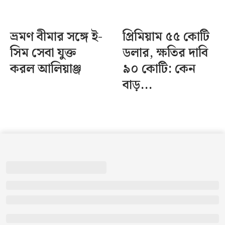
ভ্রমণ বীমার সঙ্গে ই-
প্রিমিয়াম ৫৫ কোটি
সিম সেবা যুক্ত
ডলার, ক্ষতির দাবি
করল আলিয়াঞ্জ
৯০ কোটি: কেন
বাড়...