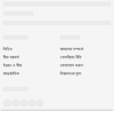
ভিডিও
আমাদের সম্পর্কে
বীমা পরামর্শ
গোপনীয়তা নীতি
উন্নয়ন ও বীমা
যোগাযোগ করুন
আন্তর্জাতিক
বিজ্ঞাপনের মূল্য