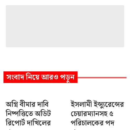
সংবাদ
নিয়ে আরও পড়ুন
অগ্নি বীমার দাবি
ইসলামী ইন্স্যুরেন্সের
নিষ্পত্তিতে অডিট
চেয়ারম্যানসহ ৫
রিপোর্ট দাখিলের
পরিচালকের পদ