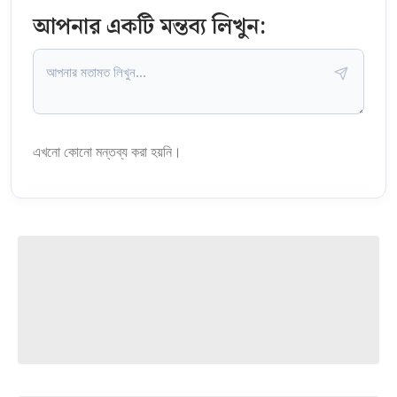
আপনার একটি মন্তব্য লিখুন:
এখনো কোনো মন্তব্য করা হয়নি।