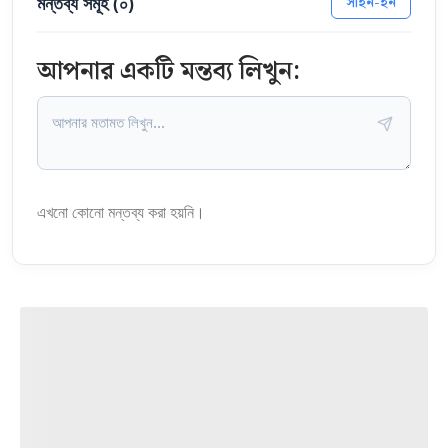
মন্তব্য সমূহ (
০
)
সাইন-ইন
আপনার একটি মন্তব্য লিখুন:
এখনো কোনো মন্তব্য করা হয়নি।