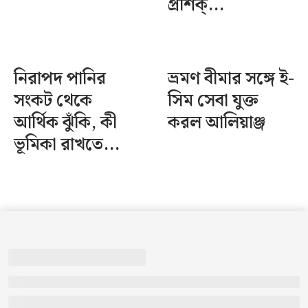
প্রশিক্...
নিরাপদ পানির
ভ্রমণ বীমার সঙ্গে ই-
সংকট থেকে
সিম সেবা যুক্ত
আর্থিক ঝুঁকি, কী
করল আলিয়াঞ্জ
ভূমিকা রাখতে...