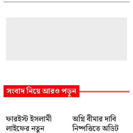
সংবাদ
নিয়ে আরও পড়ুন
ফারইস্ট ইসলামী
অগ্নি বীমার দাবি
লাইফের নতুন
নিষ্পত্তিতে অডিট