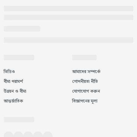
ভিডিও
আমাদের সম্পর্কে
বীমা পরামর্শ
গোপনীয়তা নীতি
উন্নয়ন ও বীমা
যোগাযোগ করুন
আন্তর্জাতিক
বিজ্ঞাপনের মূল্য