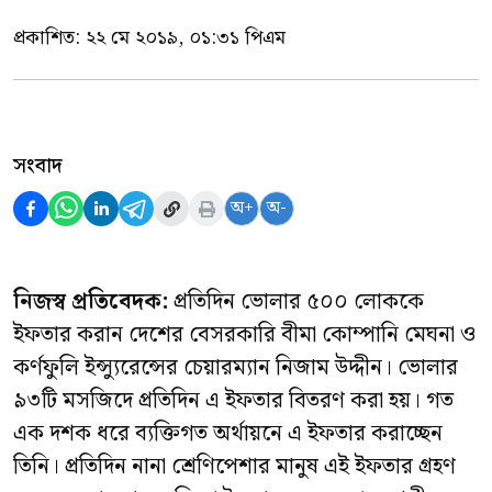
প্রকাশিত:
২২ মে ২০১৯, ০১:৩১ পিএম
সংবাদ
অ+
অ-
নিজস্ব প্রতিবেদক:
প্রতিদিন ভোলার ৫০০ লোককে
ইফতার করান দেশের বেসরকারি বীমা কোম্পানি মেঘনা ও
কর্ণফুলি ইন্স্যুরেন্সের চেয়ারম্যান নিজাম উদ্দীন। ভোলার
৯৩টি মসজিদে প্রতিদিন এ ইফতার বিতরণ করা হয়। গত
এক দশক ধরে ব্যক্তিগত অর্থায়নে এ ইফতার করাচ্ছেন
তিনি। প্রতিদিন নানা শ্রেণিপেশার মানুষ এই ইফতার গ্রহণ