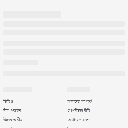
ভিডিও
আমাদের সম্পর্কে
বীমা পরামর্শ
গোপনীয়তা নীতি
উন্নয়ন ও বীমা
যোগাযোগ করুন