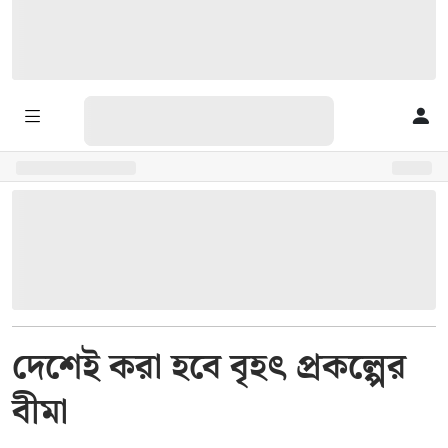
দেশেই করা হবে বৃহৎ প্রকল্পের
বীমা