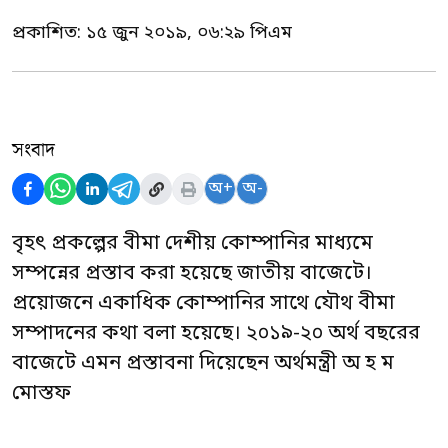
প্রকাশিত:
১৫ জুন ২০১৯, ০৬:২৯ পিএম
সংবাদ
অ+
অ-
বৃহৎ প্রকল্পের বীমা দেশীয় কোম্পানির মাধ্যমে
সম্পন্নের প্রস্তাব করা হয়েছে জাতীয় বাজেটে।
প্রয়োজনে একাধিক কোম্পানির সাথে যৌথ বীমা
সম্পাদনের কথা বলা হয়েছে। ২০১৯-২০ অর্থ বছরের
বাজেটে এমন প্রস্তাবনা দিয়েছেন অর্থমন্ত্রী অ হ ম
মোস্তফ