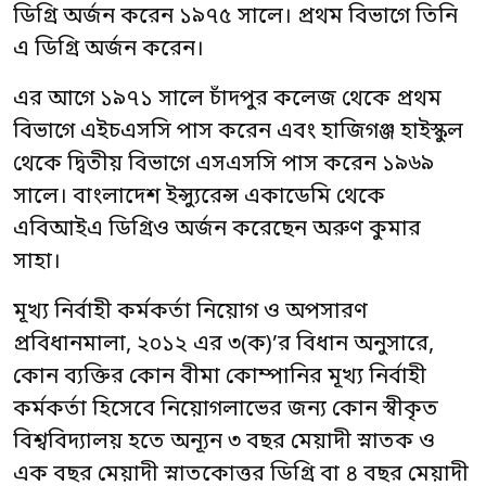
ডিগ্রি অর্জন করেন ১৯৭৫ সালে। প্রথম বিভাগে তিনি
এ ডিগ্রি অর্জন করেন।
এর আগে ১৯৭১ সালে চাঁদপুর কলেজ থেকে প্রথম
বিভাগে এইচএসসি পাস করেন এবং হাজিগঞ্জ হাইস্কুল
থেকে দ্বিতীয় বিভাগে এসএসসি পাস করেন ১৯৬৯
সালে। বাংলাদেশ ইন্স্যুরেন্স একাডেমি থেকে
এবিআইএ ডিগ্রিও অর্জন করেছেন অরুণ কুমার
সাহা।
মূখ্য নির্বাহী কর্মকর্তা নিয়োগ ও অপসারণ
প্রবিধানমালা, ২০১২ এর ৩(ক)’র বিধান অনুসারে,
কোন ব্যক্তির কোন বীমা কোম্পানির মূখ্য নির্বাহী
কর্মকর্তা হিসেবে নিয়োগলাভের জন্য কোন স্বীকৃত
বিশ্ববিদ্যালয় হতে অন্যূন ৩ বছর মেয়াদী স্নাতক ও
এক বছর মেয়াদী স্নাতকোত্তর ডিগ্রি বা ৪ বছর মেয়াদী