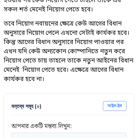
হওয়ার পর কেউ নিয়োগ পেতে চাইলে তাকে এর
সকল শর্ত মেনেই নিয়োগ পেতে হবে।
তবে নিয়োগ নবায়নের ক্ষেত্রে কেউ আগের বিধান
অনুসারে নিয়োগ পেলে এখনো সেটাই কার্যকর হবে।
কিন্তু আগের বিধান অনুসারে নিয়োগ পাওয়ার পর
এখন যদি কেউ অন্যকোন কোম্পানিতে নতুন করে
নিয়োগ পেতে চায় তাহলে তাকে নতুন আইনের বিধান
মেনেই নিয়োগ পেতে হবে। এক্ষেত্রে আগের বিধান
কার্যকর হবে না।
মন্তব্য সমূহ (
০
)
সাইন-ইন
আপনার একটি মন্তব্য লিখুন: