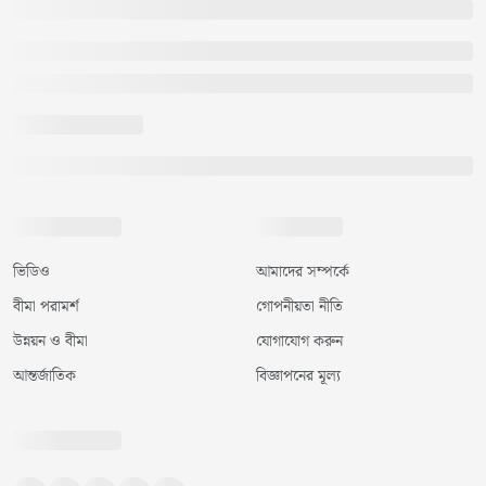
ভিডিও
আমাদের সম্পর্কে
বীমা পরামর্শ
গোপনীয়তা নীতি
উন্নয়ন ও বীমা
যোগাযোগ করুন
আন্তর্জাতিক
বিজ্ঞাপনের মূল্য