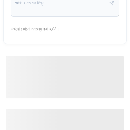
এখনো কোনো মন্তব্য করা হয়নি।