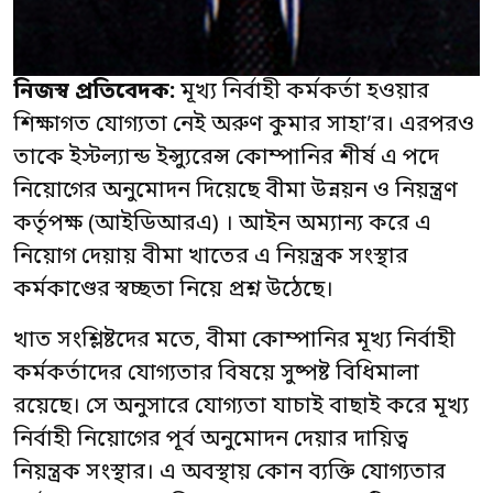
নিজস্ব প্রতিবেদক:
মূখ্য নির্বাহী কর্মকর্তা হওয়ার
শিক্ষাগত যোগ্যতা নেই অরুণ কুমার সাহা’র। এরপরও
তাকে ইস্টল্যান্ড ইন্স্যুরেন্স কোম্পানির শীর্ষ এ পদে
নিয়োগের অনুমোদন দিয়েছে বীমা উন্নয়ন ও নিয়ন্ত্রণ
কর্তৃপক্ষ (আইডিআরএ) । আইন অম্যান্য করে এ
নিয়োগ দেয়ায় বীমা খাতের এ নিয়ন্ত্রক সংস্থার
কর্মকাণ্ডের স্বচ্ছতা নিয়ে প্রশ্ন উঠেছে।
খাত সংশ্লিষ্টদের মতে, বীমা কোম্পানির মূখ্য নির্বাহী
কর্মকর্তাদের যোগ্যতার বিষয়ে সুষ্পষ্ট বিধিমালা
রয়েছে। সে অনুসারে যোগ্যতা যাচাই বাছাই করে মূখ্য
নির্বাহী নিয়োগের পূর্ব অনুমোদন দেয়ার দায়িত্ব
নিয়ন্ত্রক সংস্থার। এ অবস্থায় কোন ব্যক্তি যোগ্যতার