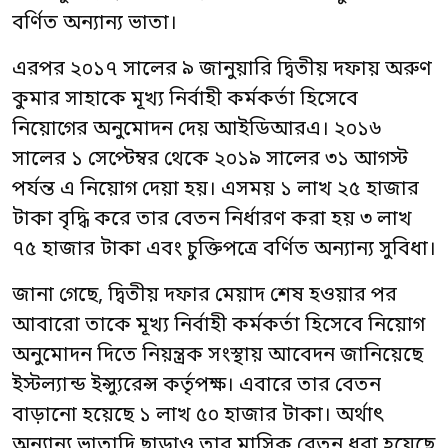
বর্ণিত অন্যান্য ভাতা।
এরপর ২০১৭ সালের ৯ জানুয়ারি দ্বিতীয় দফায় অরুণ
কুমার সাহাকে মূখ্য নির্বাহী কর্মকর্তা হিসেবে
নিয়োগের অনুমোদন দেয় আইডিআরএ। ২০১৬
সালের ১ সেপ্টেম্বর থেকে ২০১৯ সালের ৩১ আগস্ট
পর্যন্ত এ নিয়োগ দেয়া হয়। এসময় ১ লাখ ২৫ হাজার
টাকা বৃদ্ধি করে তার বেতন নির্ধারণ করা হয় ৩ লাখ
৭৫ হাজার টাকা এবং চুক্তিপত্রে বর্ণিত অন্যান্য সুবিধা।
জানা গেছে, দ্বিতীয় দফার মেয়াদ শেষ হওয়ার পর
আবারো তাকে মূখ্য নির্বাহী কর্মকর্তা হিসেবে নিয়োগ
অনুমোদন দিতে নিয়ন্ত্রক সংস্থায় আবেদন জানিয়েছে
ইস্টল্যান্ড ইন্স্যুরেন্স কর্তৃপক্ষ। এবারে তার বেতন
বাড়ানো হয়েছে ১ লাখ ৫০ হাজার টাকা। অর্থাৎ
অন্যান্য ভাতাদি ছাড়াও তার মাসিক বেতন ধরা হয়েছে