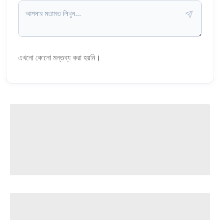
এখনো কোনো মন্তব্য করা হয়নি।