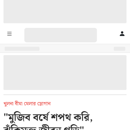
খুলনা বীমা মেলার স্লোগান
"মুজিব বর্ষে শপথ করি,