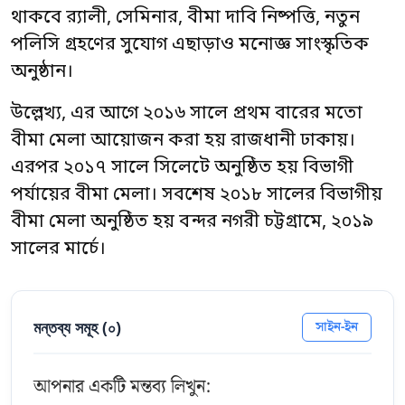
থাকবে র‌্যালী, সেমিনার, বীমা দাবি নিষ্পত্তি, নতুন
পলিসি গ্রহণের সুযোগ এছাড়াও মনোজ্ঞ সাংস্কৃতিক
অনুষ্ঠান।
উল্লেখ্য, এর আগে ২০১৬ সালে প্রথম বারের মতো
বীমা মেলা আয়োজন করা হয় রাজধানী ঢাকায়।
এরপর ২০১৭ সালে সিলেটে অনুষ্ঠিত হয় বিভাগী
পর্যায়ের বীমা মেলা। সবশেষ ২০১৮ সালের বিভাগীয়
বীমা মেলা অনুষ্ঠিত হয় বন্দর নগরী চট্টগ্রামে, ২০১৯
সালের মার্চে।
মন্তব্য সমূহ (
০
)
সাইন-ইন
আপনার একটি মন্তব্য লিখুন: