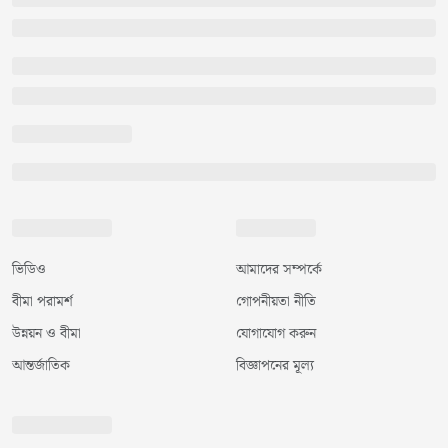
ভিডিও
আমাদের সম্পর্কে
বীমা পরামর্শ
গোপনীয়তা নীতি
উন্নয়ন ও বীমা
যোগাযোগ করুন
আন্তর্জাতিক
বিজ্ঞাপনের মূল্য