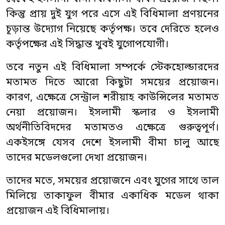
কিন্তু প্রায় দুই যুগ পরে এসে এই বিধিমালা প্রণয়নের
চূড়ান্ত উদ্যোগ নিয়েছে কর্তৃপক্ষ। তবে দেরিতে হলেও
কর্তৃপক্ষের এই সিদ্ধান্ত খুবই যুগোপযোগী।
তবে নতুন এই বিধিমালা সম্পর্কে স্টেকহোল্ডারদের
মতামত দিতে আরো কিছুটা সময়ের প্রয়োজন।
কারণ, এক্ষেত্রে সেন্ট্রাল শরীয়াহ কাউন্সিলের মতামত
নেয়া প্রয়োজন। ইসলামী স্কলার ও ইসলামী
অর্থনীতিবিদদের মতামতও এক্ষেত্রে গুরুত্বপূর্ণ।
একইসঙ্গে যেসব দেশে ইসলামী বীমা চালু আছে
তাদের মডেলগুলো দেখা প্রয়োজন।
তাদের মতে, সময়ের প্রয়োজনে এবং যুগের সাথে তাল
মিলিয়ে তাকাফুল বীমার একাধিক মডেল থাকা
প্রয়োজন এই বিধিমালায়।