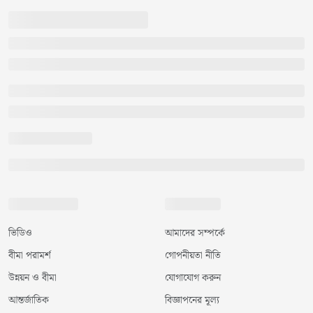
ভিডিও
আমাদের সম্পর্কে
বীমা পরামর্শ
গোপনীয়তা নীতি
উন্নয়ন ও বীমা
যোগাযোগ করুন
আন্তর্জাতিক
বিজ্ঞাপনের মূল্য