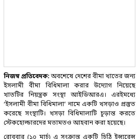
নিজস্ব প্রতিবেদক:
অবশেষে দেশের বীমা খাতের জন্য
ইসলামী বীমা বিধিমালা করার উদ্যোগ নিয়েছে
খাতটির নিয়ন্ত্রক সংস্থা আইডিআরএ। এরইমধ্যে
‘ইসলামী বীমা বিধিমালা’ নামে একটি খসড়াও প্রস্তুত
করেছে সংস্থাটি। খসড়া বিধিমালাটি চূড়ান্ত করতে
স্টেকহোল্ডারদের মতামতও আহবান করা হয়েছে।
রোববার (১০ মার্চ) এ সংক্রান্ত একটি চিঠি ইন্স্যুরেন্স