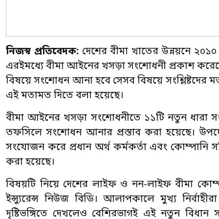
নিজস্ব প্রতিবেদক:
দেশের বীমা খাতের উন্নয়নে ২০১
এরইমধ্যে বীমা আইনের খসড়া সংশোধনী প্রকাশ করে
বিষয়ে সংশোধন আনা হবে সেসব বিষয়ে সংশ্লিষ্টদের ম
এই মতামত দিতে বলা হয়েছে।
বীমা আইনের খসড়া সংশোধনীতে ১১টি নতুন ধারা স
তফসিলে সংশোধন আনার প্রস্তাব করা হয়েছে। উপদে
সংযোজন করে প্রধান অর্থ কর্মকর্তা এবং কোম্প
করা হয়েছে।
বিষয়টি নিয়ে দেশের লাইফ ও নন-লাইফ বীমা কোম্পা
ইন্স্যুরেন্স নিউজ বিডি। আলাপকালে মুখ্য নির্বাহী
দৃষ্টিভঙ্গিতে দেখলেও বেশিরভাগই এই নতুন বিধান স