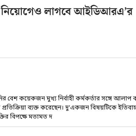
রি নিয়োগেও লাগবে আইডিআরএ’র
 বেশ কয়েকজন মুখ্য নির্বাহী কর্মকর্তার সঙ্গে আলাপ
িশ্র প্রতিক্রিয়া ব্যক্ত করেছেন। দু’একজন বিষয়টিকে ইতিব
্তির বিপক্ষে মতামত দ