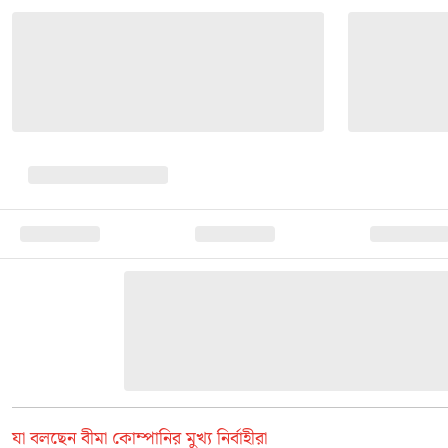
যা বলছেন বীমা কোম্পানির মুখ্য নির্বাহীরা