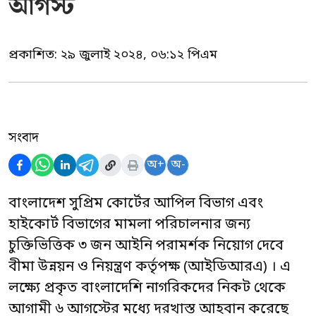
আগস্ট
প্রকাশিত:
২৯ জুলাই ২০২৪, ০৬:১২ পিএম
সংবাদ
অ+
অ-
বাংলাদেশ সুপ্রিম কোর্টের আপিল বিভাগ এবং
হাইকোর্ট বিভাগের মামলা পরিচালনার জন্য
চুক্তিভিত্তিক ৩ জন আইনি পরামর্শক নিয়োগ দেবে
বীমা উন্নয়ন ও নিয়ন্ত্রণ কর্তৃপক্ষ (আইডিআরএ) । এ
লক্ষ্যে প্রকৃত বাংলাদেশি নাগরিকদের নিকট থেকে
আগামী ৬ আগস্টের মধ্যে দরখাস্ত আহবান করেছে