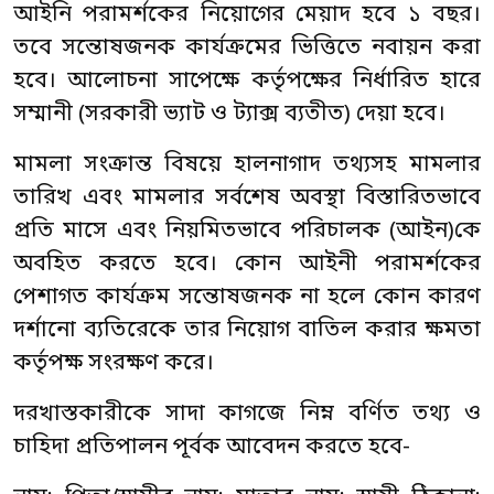
আইনি পরামর্শকের নিয়োগের মেয়াদ হবে ১ বছর।
তবে সন্তোষজনক কার্যক্রমের ভিত্তিতে নবায়ন করা
হবে। আলোচনা সাপেক্ষে কর্তৃপক্ষের নির্ধারিত হারে
সম্মানী (সরকারী ভ্যাট ও ট্যাক্স ব্যতীত) দেয়া হবে।
মামলা সংক্রান্ত বিষয়ে হালনাগাদ তথ্যসহ মামলার
তারিখ এবং মামলার সর্বশেষ অবস্থা বিস্তারিতভাবে
প্রতি মাসে এবং নিয়মিতভাবে পরিচালক (আইন)কে
অবহিত করতে হবে। কোন আইনী পরামর্শকের
পেশাগত কার্যক্রম সন্তোষজনক না হলে কোন কারণ
দর্শানো ব্যতিরেকে তার নিয়োগ বাতিল করার ক্ষমতা
কর্তৃপক্ষ সংরক্ষণ করে।
দরখাস্তকারীকে সাদা কাগজে নিম্ন বর্ণিত তথ্য ও
চাহিদা প্রতিপালন পূর্বক আবেদন করতে হবে-