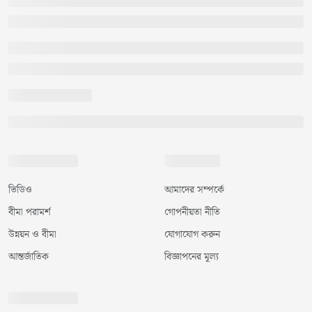
ভিডিও
আমাদের সম্পর্কে
বীমা পরামর্শ
গোপনীয়তা নীতি
উন্নয়ন ও বীমা
যোগাযোগ করুন
আন্তর্জাতিক
বিজ্ঞাপনের মূল্য