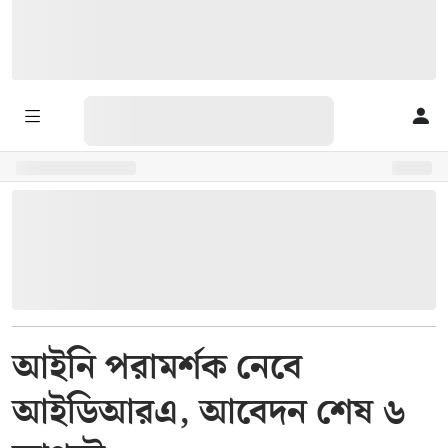
আইনি পরামর্শক নেবে
আইডিআরএ, আবেদন শেষ ৬