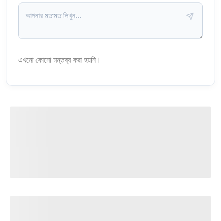
এখনো কোনো মন্তব্য করা হয়নি।