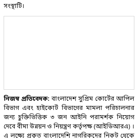
সংস্থাটি।
নিজস্ব প্রতিবেদক:
বাংলাদেশ সুপ্রিম কোর্টের আপিল
বিভাগ এবং হাইকোর্ট বিভাগের মামলা পরিচালনার
জন্য চুক্তিভিত্তিক ৩ জন আইনি পরামর্শক নিয়োগ
দেবে বীমা উন্নয়ন ও নিয়ন্ত্রণ কর্তৃপক্ষ (আইডিআরএ) ।
এ লক্ষ্যে প্রকৃত বাংলাদেশি নাগরিকদের নিকট থেকে