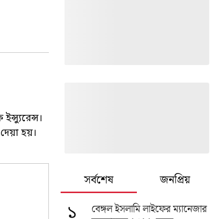
স্যুরেন্স।
 দেয়া হয়।
সর্বশেষ
জনপ্রিয়
বেঙ্গল ইসলামি লাইফের ম্যানেজার
১