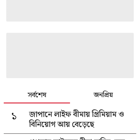
সর্বশেষ
জনপ্রিয়
১
জাপানে লাইফ বীমায় প্রিমিয়াম ও
বিনিয়োগ আয় বেড়েছে