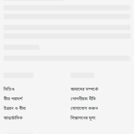
ভিডিও
আমাদের সম্পর্কে
বীমা পরামর্শ
গোপনীয়তা নীতি
উন্নয়ন ও বীমা
যোগাযোগ করুন
আন্তর্জাতিক
বিজ্ঞাপনের মূল্য