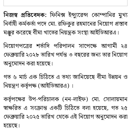
নিজস্ব প্রতিবেদক:
ফিনিক্স ইন্স্যুরেন্স কোম্পানির মুখ্য
নির্বাহী কর্মকর্তা পদে মো. রফিকুর রহমানের নিয়োগ প্রস্তাব
মঞ্জুর করেছে বীমা খাতের নিয়ন্ত্রক সংস্থা আইডিআরএ।
নিয়োগপত্রের শর্তাদি পরিপালন সাপেক্ষে আগামী ২৪
ফেব্রুয়ারি ২০২৮ তারিখ পর্যন্ত ৩ বছরের জন্য তার নিয়োগ
অনুমোদন করা হয়েছে।
গত ৬ মার্চ এক চিঠিতে এ তথ্য জানিয়েছে বীমা উন্নয়ন ও
নিয়ন্ত্রণ কর্তৃপক্ষ (আইডিআরএ) ।
কর্তৃপক্ষের উপ-পরিচালক (নন-লাইফ) মো. সোলায়মান
স্বাক্ষরিত এ সংক্রান্ত একটি চিঠিতে বলা হয়েছে, গত ২৫
ফেব্রুয়ারি ২০২৫ তারিখ থেকে এই নিয়োগ অনুমোদন করা
হয়েছে।