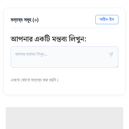
মন্তব্য সমূহ (
০
)
সাইন-ইন
আপনার একটি মন্তব্য লিখুন:
এখনো কোনো মন্তব্য করা হয়নি।