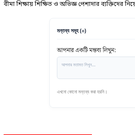
বীমা শিক্ষায় শিক্ষিত ও অভিজ্ঞ পেশাদার ব্যক্তিদের নি
মন্তব্য সমূহ (
০
)
আপনার একটি মন্তব্য লিখুন:
এখনো কোনো মন্তব্য করা হয়নি।