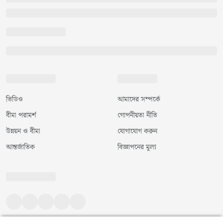
ভিডিও
আমাদের সম্পর্কে
বীমা পরামর্শ
গোপনীয়তা নীতি
উন্নয়ন ও বীমা
যোগাযোগ করুন
আন্তর্জাতিক
বিজ্ঞাপনের মূল্য