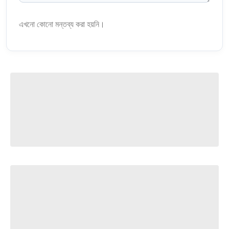
এখনো কোনো মন্তব্য করা হয়নি।