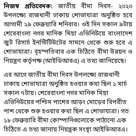
নিজস্ব প্রতিবেদক:
জাতীয় বীমা দিবস- ২০২০
উপলক্ষ্যে রাজধানী ঢাকায় শোভাযাত্রা অনুষ্ঠিত হবে
আগামী ২৯ ফেব্রুয়ারি শনিবার। ওই দিন সকাল ৯টায়
শেরেবাংলা নগর মানিক মিয়া এভিনিউয়ে বাংলাদেশ
জুট রিসার্চ ইনস্টিটিউটের সামনে থেকে শুরু হবে এ
শোভাযাত্রা। বৃহস্পতিবার এক চিঠিতে বীমা উন্নয়ন ও
নিয়ন্ত্রণ কর্তৃপক্ষ (আইডিআরএ) এ তথ্য জানিয়েছে।
এর আগে জাতীয় বীমা দিবস উপলক্ষ্যে রাজধানী
ঢাকায় শোভাযাত্রা অনুষ্ঠিত হওয়ার কথা ছিল ১ মার্চ
সকাল ৭টায়। শেরেবাংলা নগর মানিক মিয়া
এভিনিউয়ের পশ্চিম পাশের আড়ং মোড়ের বিপরীত
পাশ থেকে শুরু হওয়ার কথা ছিল এ শোভাযাত্রা। গত
১৮ ফেব্রুয়ারি বীমা কোম্পানিগুলোকে পাঠানো এক
চিঠিতে এ তথ্য জানায় নিয়ন্ত্রক সংস্থা আইডিআরএ।