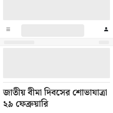
জাতীয় বীমা দিবসের শোভাযাত্রা
২৯ ফেব্রুয়ারি