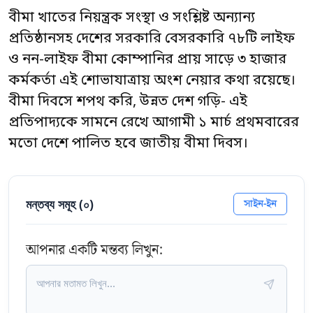
বীমা খাতের নিয়ন্ত্রক সংস্থা ও সংশ্লিষ্ট অন্যান্য
প্রতিষ্ঠানসহ দেশের সরকারি বেসরকারি ৭৮টি লাইফ
ও নন-লাইফ বীমা কোম্পানির প্রায় সাড়ে ৩ হাজার
কর্মকর্তা এই শোভাযাত্রায় অংশ নেয়ার কথা রয়েছে।
বীমা দিবসে শপথ করি, উন্নত দেশ গড়ি- এই
প্রতিপাদ্যকে সামনে রেখে আগামী ১ মার্চ প্রথমবারের
মতো দেশে পালিত হবে জাতীয় বীমা দিবস।
মন্তব্য সমূহ (
০
)
সাইন-ইন
আপনার একটি মন্তব্য লিখুন: