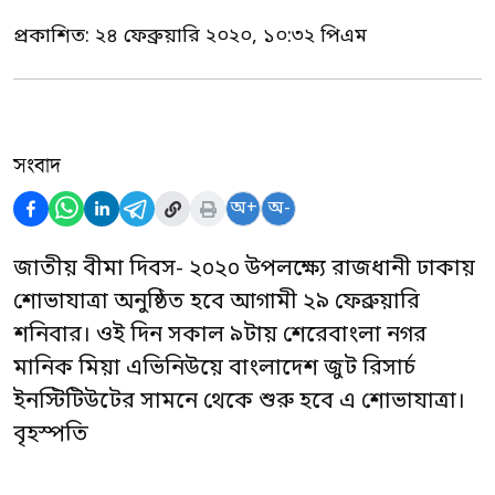
প্রকাশিত:
২৪ ফেব্রুয়ারি ২০২০, ১০:৩২ পিএম
সংবাদ
অ+
অ-
জাতীয় বীমা দিবস- ২০২০ উপলক্ষ্যে রাজধানী ঢাকায়
শোভাযাত্রা অনুষ্ঠিত হবে আগামী ২৯ ফেব্রুয়ারি
শনিবার। ওই দিন সকাল ৯টায় শেরেবাংলা নগর
মানিক মিয়া এভিনিউয়ে বাংলাদেশ জুট রিসার্চ
ইনস্টিটিউটের সামনে থেকে শুরু হবে এ শোভাযাত্রা।
বৃহস্পতি