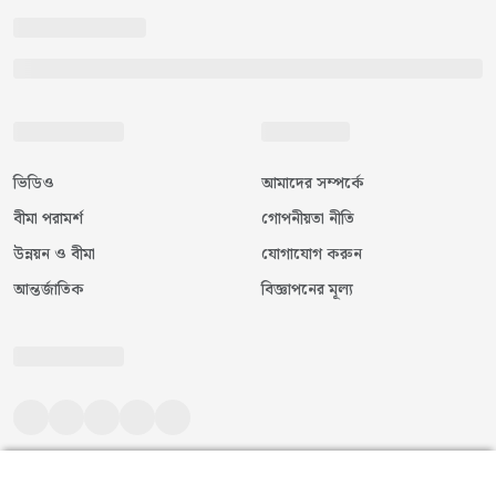
ভিডিও
আমাদের সম্পর্কে
বীমা পরামর্শ
গোপনীয়তা নীতি
উন্নয়ন ও বীমা
যোগাযোগ করুন
আন্তর্জাতিক
বিজ্ঞাপনের মূল্য