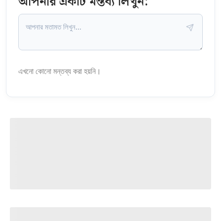
আপনার একটি মন্তব্য লিখুন:
এখনো কোনো মন্তব্য করা হয়নি।