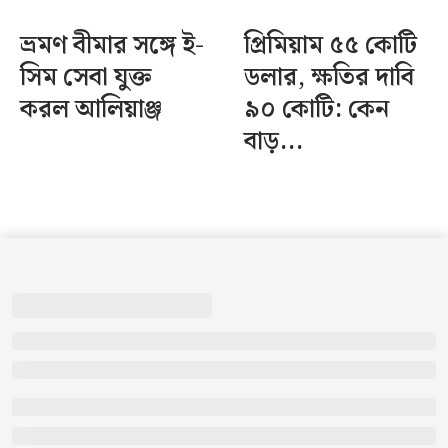
ভ্রমণ বীমার সঙ্গে ই-
প্রিমিয়াম ৫৫ কোটি
সিম সেবা যুক্ত
ডলার, ক্ষতির দাবি
করল আলিয়াঞ্জ
৯০ কোটি: কেন
বাড়...