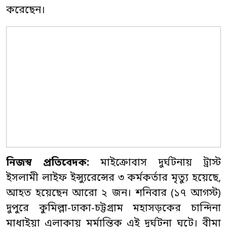
করেছেন।
নিজস্ব প্রতিবেদক:
মাইক্রোবাস দুর্ঘটনায় ট্রাস্ট
ইসলামী লাইফ ইন্স্যুরেন্সের ৩ কর্মকর্তার মৃত্যু হয়েছে,
আহত হয়েছেন আরো ২ জন। শনিবার (১৭ আগস্ট)
দুপুরে কুমিল্লা-ঢাকা-চট্টগ্রাম মহাসড়কের চান্দিনা
মাধাইয়া এলাকায় মর্মান্তিক এই দুর্ঘটনা ঘটে। বীমা