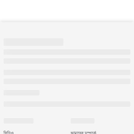
ভিডিও
আমাদের সম্পর্কে