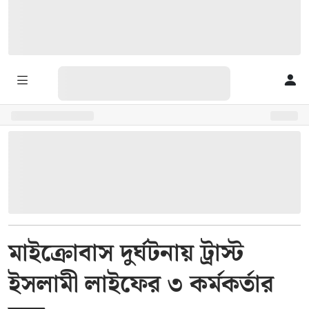
মাইক্রোবাস দুর্ঘটনায় ট্রাস্ট
ইসলামী লাইফের ৩ কর্মকর্তার