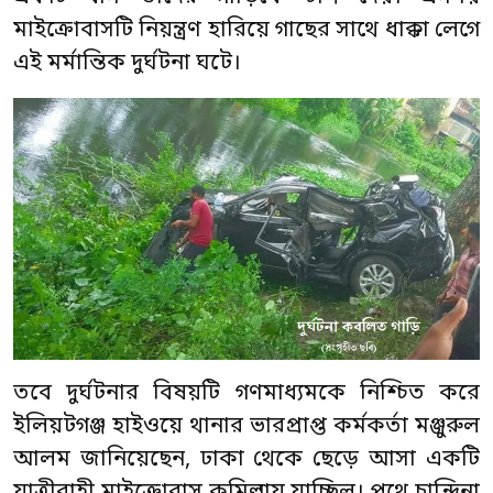
মাইক্রোবাসটি নিয়ন্ত্রণ হারিয়ে গাছের সাথে ধাক্কা লেগে
এই মর্মান্তিক দুর্ঘটনা ঘটে।
তবে দুর্ঘটনার বিষয়টি গণমাধ্যমকে নিশ্চিত করে
ইলিয়টগঞ্জ হাইওয়ে থানার ভারপ্রাপ্ত কর্মকর্তা মঞ্জুরুল
আলম জানিয়েছেন, ঢাকা থেকে ছেড়ে আসা একটি