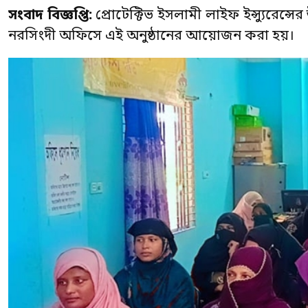
সংবাদ বিজ্ঞপ্তি:
প্রোটেক্টিভ ইসলামী লাইফ ইন্স্যুরেন্সে
নরসিংদী অফিসে এই অনুষ্ঠানের আয়োজন করা হয়।