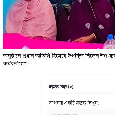
অনুষ্ঠানে প্রধান অতিথি হিসেবে উপস্থিত ছিলেন উপ-ব্যব
কর্মকর্তাগণ।
মন্তব্য সমূহ (
০
)
আপনার একটি মন্তব্য লিখুন: