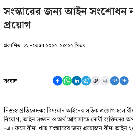
সংস্কারের জন্য আইন সংশোধন 
প্রয়োগ
প্রকাশিত:
২২ নভেম্বর ২০২৫, ১০:২৫ পিএম
সংবাদ
অ+
অ-
নিজস্ব প্রতিবেদক:
বিদ্যমান আইনের সঠিক প্রয়োগ হলে বীমা 
নিয়োগ, আইন লঙ্ঘন ও অর্থ আত্মসাতে দোষী ব্যক্তিদের অ
–এ। ফলে বীমা খাত সংস্কারের জন্য প্রয়োজন বীমা আই