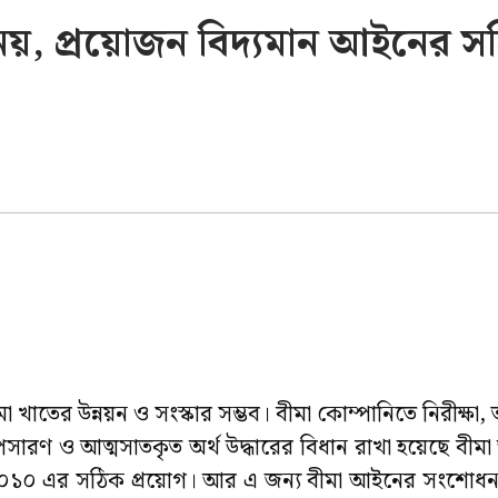
নয়, প্রয়োজন বিদ্যমান আইনের স
খাতের উন্নয়ন ও সংস্কার সম্ভব। বীমা কোম্পানিতে নিরীক্ষা, ত
পসারণ ও আত্মসাতকৃত অর্থ উদ্ধারের বিধান রাখা হয়েছে বী
ন ২০১০ এর সঠিক প্রয়োগ। আর এ জন্য বীমা আইনের সংশোধ