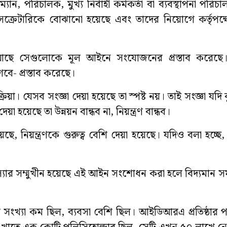
ান, পরিচালক, মুখ্য নির্বাহী কর্মকর্তা বা ব্যবস্থাপনা পরিচ
নি সেক্রেটারিকে বোঝানো হয়েছে এবং তাদের নিয়োগে কর্তৃপক
আছে সেগুলোকে মূল আইনে সংযোজনের প্রস্তাব করেছে। 
গবে- প্রস্তাব করেছে।
া। যেসব সংজ্ঞা দেয়া হয়েছে তা স্পষ্ট নয়। তাই সংজ্ঞা যদি 
া হয়েছে তা উন্নয়ন বান্ধব না, নিয়ন্ত্রণ বান্ধব।
, নিয়ন্ত্রণকে গুরুত্ব বেশি দেয়া হয়েছে। যদিও বলা হচ্ছে, গ্র
মস্যার সম্মুখীন হয়েছে এই আইন সংশোধন করা হলে বিদ্যমান স
ংখ্যা কম ছিল, ব্যবসা বেশি ছিল। আইডিআরএ প্রতিষ্ঠার 