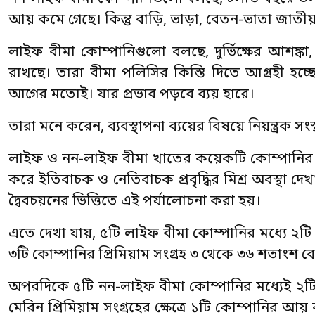
আয় কমে গেছে। কিন্তু বাড়ি, ভাড়া, বেতন-ভাতা জাতী
লাইফ বীমা কোম্পানিগুলো বলছে, দুর্ভিক্ষের আশঙ্কা,
রাখছে। তারা বীমা পলিসির কিস্তি দিতে আগ্রহী হচ্
আগের মতোই। যার প্রভাব পড়বে ব্যয় হারে।
তারা মনে করেন, ব্যবস্থাপনা ব্যয়ের বিষয়ে নিয়ন্ত্রক স
লাইফ ও নন-লাইফ বীমা খাতের কয়েকটি কোম্পানির ২০২
করে ইতিবাচক ও নেতিবাচক প্রবৃদ্ধির মিশ্র অবস্থা দেখ
দ্বৈবচয়নের ভিত্তিতে এই পর্যালোচনা করা হয়।
এতে দেখা যায়, ৫টি লাইফ বীমা কোম্পানির মধ্যে ২টি
৩টি কোম্পানির প্রিমিয়াম সংগ্রহ ৩ থেকে ৩৬ শতাংশ ব
অপরদিকে ৫টি নন-লাইফ বীমা কোম্পানির মধ্যেই ২টি 
মেরিন প্রিমিয়াম সংগ্রহের ক্ষেত্রে ১টি কোম্পানির