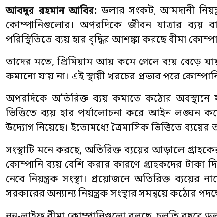
আবদুর রহমান আবির:
ডলার সংকট, আমদানী নিয়ন্ত্
কোম্পানিগুলোর। অপরদিকে জীবন যাত্রার ব্যয়
পরিস্থিতিতে ব্যয় হার বৃদ্ধির আশঙ্কা করছে বীমা কোম্
তাদের মতে, প্রিমিয়াম আয় কমে গেলে ব্যয় বেড়ে যা
কমানো যায় না। এই স্থায়ী খরচের প্রভাব পরে কোম্পান
অপরদিকে অতিরিক্ত ব্যয় কমাতে কঠোর অবস্থানে যাচ্
ভিত্তিতে ব্যয় হার পর্যালোচনা করে আইন লঙ্ঘন করে 
উদ্যোগ নিয়েছে। ইতোমধ্যে ত্রৈমাসিক ভিত্তিতে ব্যয়
সংস্থাটি মনে করছে, অতিরিক্ত ব্যয়ের আড়ালে গ্রাহ
কোম্পানি ব্যয় বেশি করার কারণে গ্রাহকদের টাকা দিতে
নেবে নিয়ন্ত্রক সংস্থা। প্রয়োজনে অতিরিক্ত ব্যয়ের
সরকারের অন্যান্য নিয়ন্ত্রক সংস্থার সমন্বয়ে কঠোর পদক্
নন-লাইফ বীমা কোম্পানিগুলো বলছে, চলতি বছরে ডলা