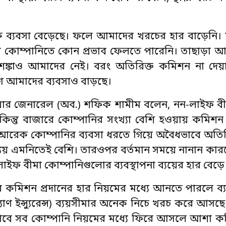
ার্বিক ব্যবসা বেড়েছে। ফলে আমাদের খরচের হার বাড়েনি।
র কোম্পানিতে কোন প্রভাব ফেলতে পারেনি। তাছাড়া 
র শঙ্কাও আমাদের নেই। বরং অতিরিক্ত কমিশন না দে
ণে আমাদের ব্যবসাও বাড়ছে।
 ব্রিগেডিয়ার জেনারেল (অব.) শফিক শামীম বলেন, নন-লাইফ ব
 কিন্তু বাজারে কোম্পানির সংখ্যা বেশি হওয়ায় কমিশ
 আরেক কোম্পানির ব্যবসা ধরতে গিয়ে অবৈধভাবে অতি
ব্যয় এমনিতেই বেশি। তারওপর বর্তমান সময়ে নানান কা
ফ বীমা কোম্পানিগুলোর ব্যবস্থাপনা ব্যয়ের হার বেড়ে 
করে কমিশন প্রদানের হার নিয়মের মধ্যে আনতে পারলে ব্যয়
 ইন্স্যুরেন্স) ব্যয়সীমার অনেক নিচে খরচ করে আসছে
 এভাবে সব কোম্পানি নিয়মের মধ্যে ফিরে আসলে আশা 