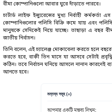
বীমা কোম্পানিগুলো আবার ঘুরে দাঁড়াতে পারবে।
চার্টার্ড লাইফ ইন্স্যুরেন্সের মুখ্য নির্বাহী কর্মক
কোম্পানিগুলোর পলিসি বিক্রি কমে যায় এবং পলিসি স
মানুষকে সেদিকেই নিয়ে যাচ্ছে। তাছাড়া এ বছর বীমা
জাতীয় নির্বাচন।
তিনি বলেন, এই চ্যালেঞ্জ মোকাবেলা করতে হলে বছরের প
করতে হবে, বাকী তিন মাসে যা আসবে সেটাই প্রবৃদ্ধ
কঠিন। তবে নির্বাচন ঘনিয়ে আসলে নানান কারণেই ব্য
আনতে হবে।
মন্তব্য সমূহ (
০
)
আপনার একটি মন্তব্য লিখুন: