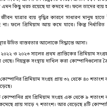
য় এমন কিছু খরচ রয়েছে যা কমবে না। ফলে তাদের ব্যয় 
 জীবন যাত্রার ব্যয় বৃদ্ধির কারণে সাধারণ মানুষ হাতে
ছে না। ফলে প্রিমিয়াম আয় কমে যাবে। কিন্তু নির্ধারি
ংস্থার উচিত বাস্তবতার আলোকে সিদ্ধান্তে আসা।
২ ও ২০২৩ সালের প্রথম প্রান্তিকের প্রিমিয়াম সংগ্রহ
া গেছে। নিয়ন্ত্রক সংস্থায় দাখিল করা কোম্পানিগুলোর ত্
 কোম্পানির প্রিমিয়াম সংগ্রহ প্রায় ৩২ থেকে ৪০ শতাং
েড়েছে।
কোম্পানির গ্রস প্রিমিয়াম সংগ্রহ এক থেকে ৯ শতাংশ
 আয় কমেছে প্রায় সাড়ে ৭ শতাংশ। আর বেড়েছে ৪টি কোম্পা