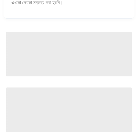
এখনো কোনো মন্তব্য করা হয়নি।