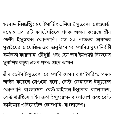
সংবাদ বিজ্ঞপ্তি:
৪র্থ ইমার্জিং এশিয়া ইন্স্যুরেন্স অ্যাওয়ার্ড-
২০২৩ এর ৪টি ক্যাটেগরিতে পদক অর্জন করেছে গ্রীন
ডেল্টা ইন্স্যুরেন্স কোম্পানি। গত ২৩ নভেম্বর ভারতের
মুম্বাইয়ের আয়োজিত এক অনুষ্ঠানে কোম্পানির মুখ্য নির্বাহী
কর্মকর্তা ফারজানা চৌধুরী এবং হেড অব ইমপ্যাক্ট বিজনেস
সুবাশিষ বড়ুয়া এসব পদক গ্রহণ করেন।
গ্রীন ডেল্টা ইন্স্যুরেন্স কোম্পানি যেসব ক্যাটেগরিতে পদক
অর্জন করেছে সেগুলো হলো, বেস্ট জেনারেল ইন্স্যুরেন্স
কোম্পানি- বাংলাদেশ; বেস্ট মাইক্রো ইন্স্যুরার- বাংলাদেশ;
বেস্ট প্র্যাক্টিসেস ইন ক্রপ ইন্স্যুরেন্স- বাংলাদেশ এবং বেস্ট
কাস্টমার ওরিয়েন্টেড কোম্পানি- বাংলাদেশ।