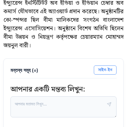
ইন্স্যুরেন্স ইনস্টিটিউট অব ইন্ডিয়া ও ইন্ডিয়ান চেম্বার অব
কমার্স যৌথভাবে এই অ্যাওয়ার্ড প্রদান করেছে। অনুষ্ঠানটির
কো-স্পন্সর ছিল বীমা মালিকদের সংগঠন বাংলাদেশ
ইন্স্যুরেন্স এসোসিয়েশন। অনুষ্ঠানে বিশেষ অতিথি ছিলেন
বীমা উন্নয়ন ও নিয়ন্ত্রণ কর্তৃপক্ষের চেয়ারম্যান মোহাম্মদ
জয়নুল বারী।
মন্তব্য সমূহ (
০
)
সাইন-ইন
আপনার একটি মন্তব্য লিখুন: