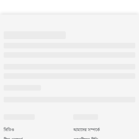
ভিডিও
আমাদের সম্পর্কে