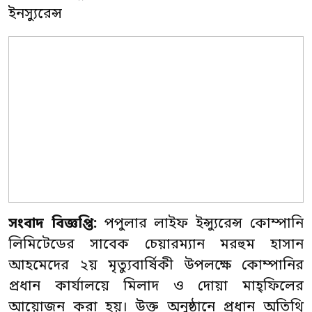
ইনস্যুরেন্স
সংবাদ বিজ্ঞপ্তি:
পপুলার লাইফ ইন্স্যুরেন্স কোম্পানি
লিমিটেডের সাবেক চেয়ারম্যান মরহুম হাসান
আহমেদের ২য় মৃত্যুবার্ষিকী উপলক্ষে কোম্পানির
প্রধান কার্যালয়ে মিলাদ ও দোয়া মাহ্ফিলের
আয়োজন করা হয়। উক্ত অনুষ্ঠানে প্রধান অতিথি