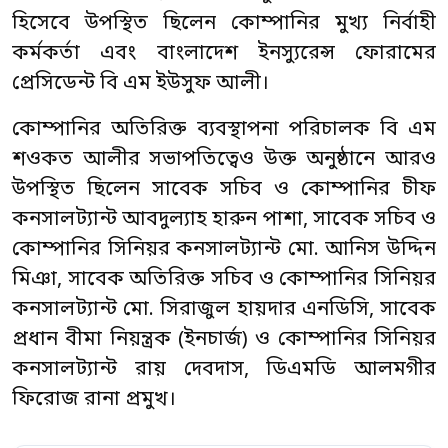
হিসেবে উপস্থিত ছিলেন কোম্পানির মুখ্য নির্বাহী
কর্মকর্তা এবং বাংলাদেশ ইনস্যুরেন্স ফোরামের
প্রেসিডেন্ট বি এম ইউসুফ আলী।
কোম্পানির অতিরিক্ত ব্যবস্থাপনা পরিচালক বি এম
শওকত আলীর সভাপতিত্বেও উক্ত অনুষ্ঠানে আরও
উপস্থিত ছিলেন সাবেক সচিব ও কোম্পানির চীফ
কনসালট্যান্ট আবদুল্যাহ হারুন পাশা, সাবেক সচিব ও
কোম্পানির সিনিয়র কনসালট্যান্ট মো. আনিস উদ্দিন
মিঞা, সাবেক অতিরিক্ত সচিব ও কোম্পানির সিনিয়র
কনসালট্যান্ট মো. সিরাজুল হায়দার এনডিসি, সাবেক
প্রধান বীমা নিয়ন্ত্রক (ইনচার্জ) ও কোম্পানির সিনিয়র
কনসালট্যান্ট রায় দেবদাস, ডিএমডি আলমগীর
ফিরোজ রানা প্রমুখ।