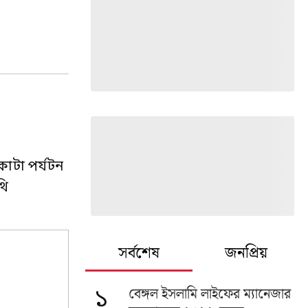
কাটা পর্যটন
থি
সর্বশেষ
জনপ্রিয়
বেঙ্গল ইসলামি লাইফের ম্যানেজার
১