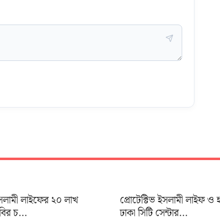
 ইসলামী লাইফের ২০ লাখ
প্রোটেক্টিভ ইসলামী লাইফ ও 
াবির চ...
ঢাকা সিটি সেন্টার...