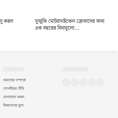
ালু করল
সুজুকি মোটরসাইকেল ক্রেতাদের জন্য
এক বছরের বিনামূল্যে...
আমাদের সম্পর্কে
গোপনীয়তা নীতি
যোগাযোগ করুন
বিজ্ঞাপনের মূল্য