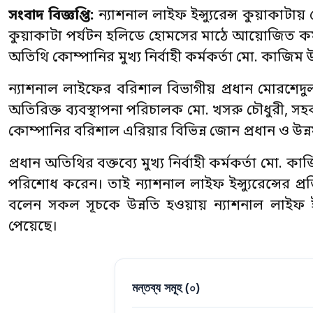
সংবাদ বিজ্ঞপ্তি:
ন্যাশনাল লাইফ ইন্স্যুরেন্স কুয়াকাট
কুয়াকাটা পর্যটন হলিডে হোমসের মাঠে আয়োজিত কর্মী 
অতিথি কোম্পানির মুখ্য নির্বাহী কর্মকর্তা মো. কাজিম 
ন্যাশনাল লাইফের বরিশাল বিভাগীয় প্রধান মোরশে
অতিরিক্ত ব্যবস্থাপনা পরিচালক মো. খসরু চৌধুরী, সহ
কোম্পানির বরিশাল এরিয়ার বিভিন্ন জোন প্রধান ও উন্নয়
প্রধান অতিথির বক্তব্যে মুখ্য নির্বাহী কর্মকর্তা মো. ক
পরিশোধ করেন। তাই ন্যাশনাল লাইফ ইন্স্যুরেন্সের প্র
বলেন সকল সূচকে উন্নতি হওয়ায় ন্যাশনাল লাইফ ইন্স্যুর
পেয়েছে।
মন্তব্য সমূহ (
০
)