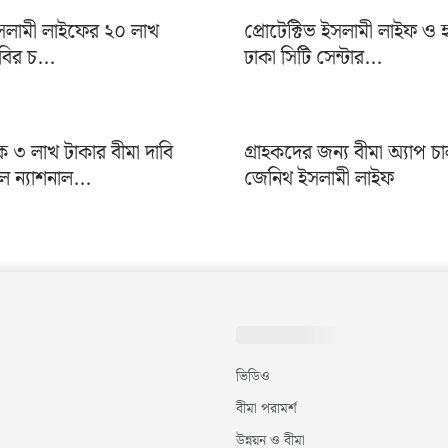
 ইসলামী লাইফের ২০ লাখ
প্রোটেক্টিভ ইসলামী লাইফ ও 
াবির চ...
ঢাকা সিটি সেন্টার...
৩ লাখ টাকার বীমা দাবি
গ্রাহকদের জন্য বীমা অ্যাপ চ
ন্যাশনাল...
জেনিথ ইসলামী লাইফ
ভিডিও
বীমা পরামর্শ
উন্নয়ন ও বীমা