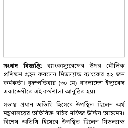
সংবাদ বিজ্ঞপ্তি:
ব্যাংকাস্যুরেন্সের উপর মৌলিক
প্রশিক্ষণ গ্রহন করলেন মিডল্যান্ড ব্যাংকের ৫২ জন
কর্মকর্তা। বৃহস্পতিবার (৩০ মে) বাংলাদেশ ইন্স্যুরেন্স
একাডেমীতে এই কর্মশালা আনুষ্ঠিত হয়।
সভায় প্রধান অতিথি হিসেবে উপস্থিত ছিলেন অর্থ
মন্ত্রণালয়ের অতিরিক্ত সচিব মফিজ উদ্দিন আহমেদ।
বিশেষ অতিথি হিসেবে উপস্থিত ছিলেন মিডল্যান্ড