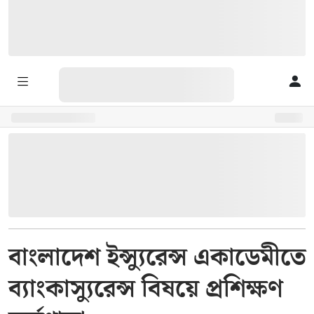
বাংলাদেশ ইন্স্যুরেন্স একাডেমীতে
ব্যাংকাস্যুরেন্স বিষয়ে প্রশিক্ষণ