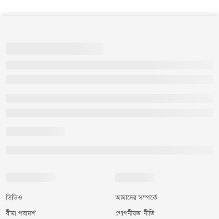
ভিডিও
আমাদের সম্পর্কে
বীমা পরামর্শ
গোপনীয়তা নীতি