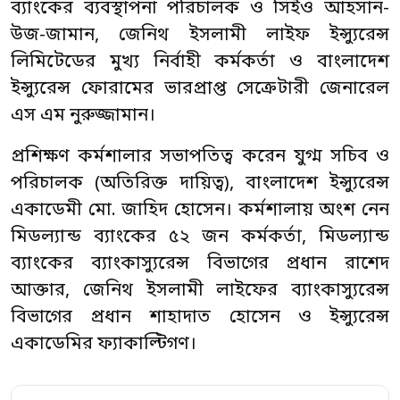
ব্যাংকের ব্যবস্থাপনা পরিচালক ও সিইও আহসান-
উজ-জামান, জেনিথ ইসলামী লাইফ ইন্স্যুরেন্স
লিমিটেডের মুখ্য নির্বাহী কর্মকর্তা ও বাংলাদেশ
ইন্স্যুরেন্স ফোরামের ভারপ্রাপ্ত সেক্রেটারী জেনারেল
এস এম নুরুজ্জামান।
প্রশিক্ষণ কর্মশালার সভাপতিত্ব করেন যুগ্ম সচিব ও
পরিচালক (অতিরিক্ত দায়িত্ব), বাংলাদেশ ইন্স্যুরেন্স
একাডেমী মো. জাহিদ হোসেন। কর্মশালায় অংশ নেন
মিডল্যান্ড ব্যাংকের ৫২ জন কর্মকর্তা, মিডল্যান্ড
ব্যাংকের ব্যাংকাস্যুরেন্স বিভাগের প্রধান রাশেদ
আক্তার, জেনিথ ইসলামী লাইফের ব্যাংকাস্যুরেন্স
বিভাগের প্রধান শাহাদাত হোসেন ও ইন্স্যুরেন্স
একাডেমির ফ্যাকাল্টিগণ।