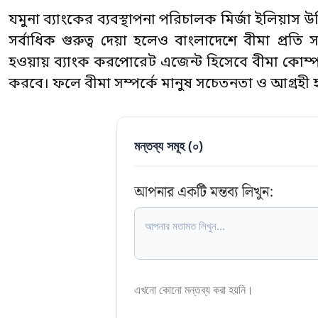
যমুনা ব্যাংকের ব্যবস্থাপনা পরিচালক মির্জা ইলিয়াস 
সর্বাধিক গুরুত্ব দেয়া হলেও বাংলাদেশে বীমা প্রতি সর
হওয়ায় ব্যাংক করপোরেট এজেন্ট হিসেবে বীমা কোম্পানি
করবে। ফলে বীমা সম্পর্কে মানুষ সচেতনতা ও আগ্রহী হ
মন্তব্য সমূহ (
০
)
আপনার একটি মন্তব্য লিখুন:
এখনো কোনো মন্তব্য করা হয়নি।