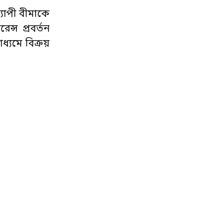
্যাপী বীমাকে
ন্স প্রবর্তন
ধ্যমে বিক্রয়