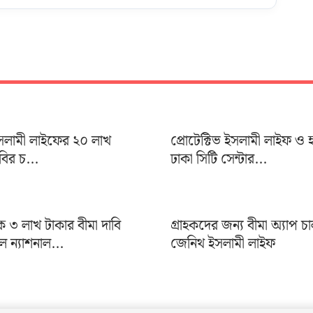
 ইসলামী লাইফের ২০ লাখ
প্রোটেক্টিভ ইসলামী লাইফ ও 
াবির চ...
ঢাকা সিটি সেন্টার...
৩ লাখ টাকার বীমা দাবি
গ্রাহকদের জন্য বীমা অ্যাপ চ
ন্যাশনাল...
জেনিথ ইসলামী লাইফ