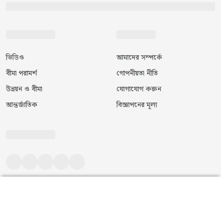
ভিডিও
আমাদের সম্পর্কে
বীমা পরামর্শ
গোপনীয়তা নীতি
উন্নয়ন ও বীমা
যোগাযোগ করুন
আন্তর্জাতিক
বিজ্ঞাপনের মূল্য
©
২০২৬
|