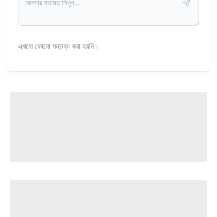
এখনো কোনো মন্তব্য করা হয়নি।