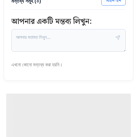
মন্তব্য সমূহ (
০
)
সাইন-ইন
আপনার একটি মন্তব্য লিখুন:
এখনো কোনো মন্তব্য করা হয়নি।