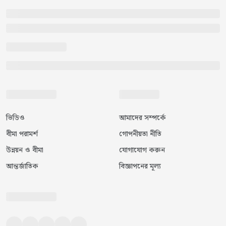
ভিডিও
আমাদের সম্পর্কে
বীমা পরামর্শ
গোপনীয়তা নীতি
উন্নয়ন ও বীমা
যোগাযোগ করুন
আন্তর্জাতিক
বিজ্ঞাপনের মূল্য