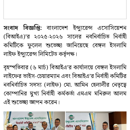
সংবাদ বিজ্ঞপ্তি:
বাংলাদেশ ইন্স্যুরেন্স এসোসিয়েশন
(বিআইএ)’র ২০২৫-২০২৬ সালের নবনির্বাচিত নির্বাহী
কমিটিকে ফুলেল শুভেচ্ছা জানিয়েছে বেঙ্গল ইসলামি
লাইফ ইন্স্যুরেন্স লিমিটেড কর্তৃপক্ষ।
বৃহস্পতিবার (৬ মার্চ) বিআইএ’র কার্যালয়ে বেঙ্গল ইসলামি
লাইফের ভাইস-চেয়ারম্যান এবং বিআইএ’র নির্বাহী কমিটির
নবনির্বাচিত সদস্য (লাইফ) মো. আমিন হেলালীর নেতৃত্বে
কোম্পানির মুখ্য নির্বাহী কর্মকর্তা এমএম মনিরুল আলম
এই শুভেচ্ছা জ্ঞাপন করেন।