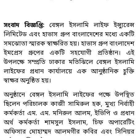
সংবাদ বিজ্ঞপ্তি:
বেঙ্গল ইসলামি লাইফ ইন্স্যুরেন্স
লিমিটেড এবং হাভাস গ্রুপ বাংলাদেশের মধ্যে একটি
সমঝোতা স্মারক স্বাক্ষরিত হয়। হাভাস গ্রুপ বাংলাদেশ
ইমপ্রেস গ্রুপের একটি সহযোগী প্রতিষ্ঠান। এই
উপলক্ষে সম্প্রতি ঢাকার মতিঝিলে বেঙ্গল ইসলামি
লাইফের প্রধান কার্যালয়ে এক আনুষ্ঠানিক চুক্তি
স্বাক্ষর অনুষ্ঠিত হয়।
অনুষ্ঠানে বেঙ্গল ইসলামি লাইফের পক্ষে উপস্থিত
ছিলেন পরিচালক কাজী সামিরুল হক, মুখ্য নির্বাহী
কর্মকর্তা এম. এম. মনিরুল আলম, ইভিপি ও প্রধান
অর্থ কর্মকর্তা শামসুল ইসলাম, চিফ অপারেটিং
অফিসার মোহাম্মদ আলমগীর কবির এবং সিনিয়র