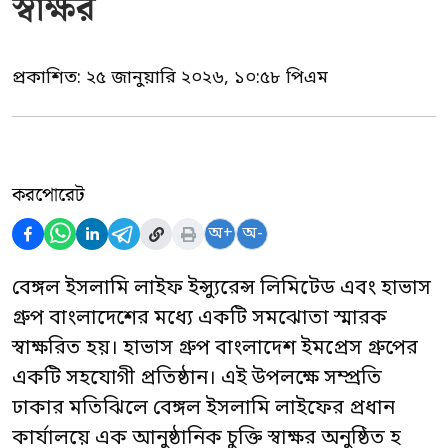
স্বাক্ষর
প্রকাশিত:
২৫ জানুয়ারি ২০২৬, ১০:৫৮ পিএম
করপোরেট
অ+
অ-
বেঙ্গল ইসলামি লাইফ ইন্স্যুরেন্স লিমিটেড এবং হাভাস
গ্রুপ বাংলাদেশের মধ্যে একটি সমঝোতা স্মারক
স্বাক্ষরিত হয়। হাভাস গ্রুপ বাংলাদেশ ইমপ্রেস গ্রুপের
একটি সহযোগী প্রতিষ্ঠান। এই উপলক্ষে সম্প্রতি
ঢাকার মতিঝিলে বেঙ্গল ইসলামি লাইফের প্রধান
কার্যালয়ে এক আনুষ্ঠানিক চুক্তি স্বাক্ষর অনুষ্ঠিত হ