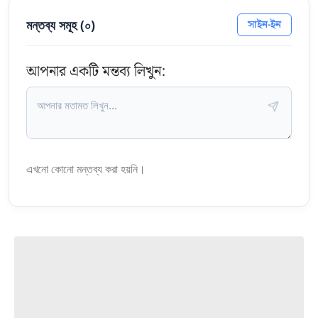
মন্তব্য সমূহ (
০
)
সাইন-ইন
আপনার একটি মন্তব্য লিখুন:
এখনো কোনো মন্তব্য করা হয়নি।