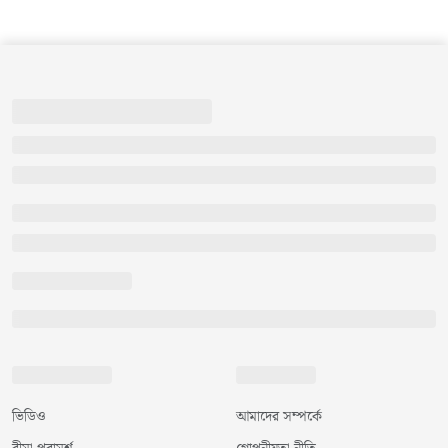
ভিডিও
আমাদের সম্পর্কে