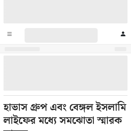
হাভাস গ্রুপ এবং বেঙ্গল ইসলামি
লাইফের মধ্যে সমঝোতা স্মারক