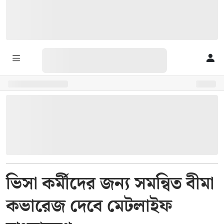
ভিসা কর্মীদের জন্য সমন্বিত বীমা
কভারেজ দেবে মেটলাইফ