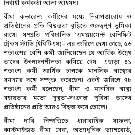
নির্বাহী কর্মকর্তা আলা আহমদ।
বীমা কভারেজ কর্মীদের মধ্যে নিরাপত্তাবোধ ও
প্রতিষ্ঠানের প্রতি বিশ্বস্ততা বৃদ্ধিতে গুরুত্বপূর্ণ ভূমিকা
রাখে। সম্প্রতি পরিচালিত ‘এমপ্লয়মেন্ট বেনিফিট
ট্রেন্ডস স্টাডি (ইবিটিএস)’- এর জরিপে দেখা গেছে, ৫৬
শতাংশের বেশি কর্মী জানিয়েছেন যে আর্থিক উদ্বেগ
তাদের উৎপাদনশীলতা কমিয়ে দেয়। এছাড়া ৪১
শতাংশ কর্মী আর্থিক চাপকে মানসিক স্বাস্থ্যের
সমস্যার সঙ্গে সম্পৃক্ত করেছেন। একই জরিপে ৭৮
শতাংশ কর্মী বলেছেন, বীমা ও মানসিক স্বাস্থ্য
সহায়তার মতো সুস্থতা-সংক্রান্ত সুবিধা তাদের
প্রতিষ্ঠানের প্রতি আরও বিশ্বস্ত করে তোলে।
বীমা দাবি নিষ্পত্তিতে ধারাবাহিক সাফল্য,
কাস্টমাইজড বীমা সেবা, অত্যাধুনিক ড্যাশবোর্ড,