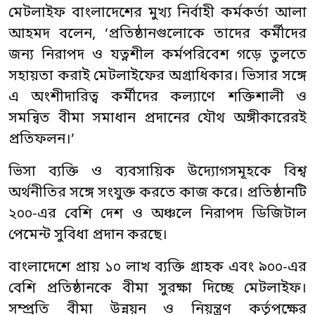
মেটলাইফ বাংলাদেশের মুখ্য নির্বাহী কর্মকর্তা আলা
আহমদ বলেন, ‘প্রতিষ্ঠানগুলোকে তাদের কর্মীদের
জন্য নিরাপদ ও যত্নশীল কর্মপরিবেশ গড়ে তুলতে
সহায়তা করাই মেটলাইফের অগ্রাধিকার। ভিসার সঙ্গে
এ অংশীদারিত্ব কর্মীদের কল্যাণে শক্তিশালী ও
সমন্বিত বীমা সমাধান প্রদানের যৌথ অঙ্গীকারেরই
প্রতিফলন।’
ভিসা ব্যক্তি ও ব্যবসায়িক উদ্যোগসমূহকে বিশ্ব
অর্থনীতির সঙ্গে সংযুক্ত করতে কাজ করে। প্রতিষ্ঠানটি
২০০-এর বেশি দেশ ও অঞ্চলে নিরাপদ ডিজিটাল
পেমেন্ট সুবিধা প্রদান করছে।
বাংলাদেশে প্রায় ১০ লাখ ব্যক্তি গ্রাহক এবং ৯০০-এর
বেশি প্রতিষ্ঠানকে বীমা সুরক্ষা দিচ্ছে মেটলাইফ।
সম্প্রতি বীমা উন্নয়ন ও নিয়ন্ত্রণ কর্তৃপক্ষের