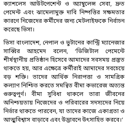
ক্যাশলেস আউটপেশেন্ট ও অ্যাম্বুলেন্স সেবা, দ্রুত
পেমেন্ট এবং ঝামেলামুক্ত দাবি নিষ্পত্তির সক্ষমতার
কারণে নিজেদের কর্মীদের জন্য মেটলাইফকে নির্বাচন
করেছে ভিসা।
ভিসা বাংলাদেশ, নেপাল ও ভুটানের কান্ট্রি ম্যানেজার
সাব্বির আহমেদ বলেন, ‘ডিজিটাল পেমেন্টে
শীর্ষস্থানীয় প্রতিষ্ঠান হিসেবে আমাদের সবসময় প্রস্তুত
থাকতে হয়, আর এক্ষেত্রে কর্মীরাই আমাদের সবচেয়ে
বড় শক্তি। তাদের আর্থিক নিরাপত্তা ও সামগ্রিক
কল্যাণ নিশ্চিত করতে সমন্বিত বীমা কভারেজ অত্যন্ত
গুরুত্বপূর্ণ। বীমা সুবিধা থাকলে তারা জীবনের
অনিশ্চয়তায় নিজেদের ও পরিবারের সদস্যদের নিয়ে
নির্ভার থাকতে পারবেন, যা তাদের কাজে একাগ্রতা ও
আত্মবিশ্বাস বাড়াবে এবং উদ্ভাবনে উৎসাহিত করবে।’