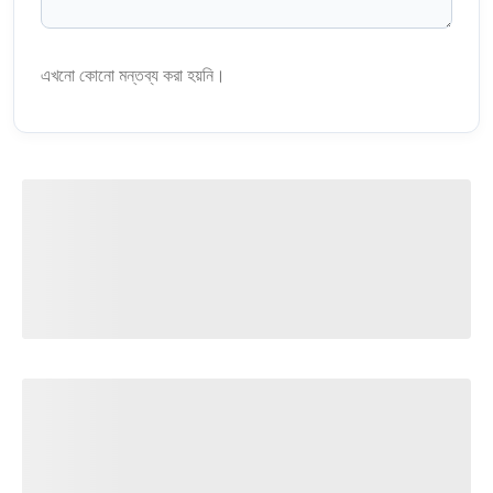
এখনো কোনো মন্তব্য করা হয়নি।