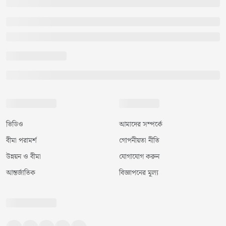
ভিডিও
আমাদের সম্পর্কে
বীমা পরামর্শ
গোপনীয়তা নীতি
উন্নয়ন ও বীমা
যোগাযোগ করুন
আন্তর্জাতিক
বিজ্ঞাপনের মূল্য