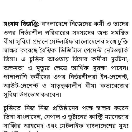
সংবাদ বিজপ্তি:
বাংলাদেশে নিজেদের কর্মী ও তাদের
ওপর নির্ভরশীল পরিবারের সদস্যদের জন্য সমন্বিত
বীমা সুবিধা প্রদানে মেটলাইফ বাংলাদেশের সঙ্গে চুক্তি
স্বাক্ষর করেছে বৈশ্বিক ডিজিটাল পেমেন্ট নেটওয়ার্ক
ভিসা। এ চুক্তির আওতায় ভিসার কর্মীরা দুর্ঘটনা,
অক্ষমতা ও মৃত্যুর ক্ষেত্রে আর্থিক সুরক্ষা পাবেন।
পাশাপাশি কর্মীদের ওপর নির্ভরশীলরা ইন-পেশেন্ট,
আউট-পেশেন্ট ও মাতৃত্বকালীন বীমা কভারেজের
সুবিধা উপভোগ করবেন।
চুক্তিতে নিজ নিজ প্রতিষ্ঠানের পক্ষে স্বাক্ষর করেন
ভিসা বাংলাদেশ, নেপাল ও ভুটানের কান্ট্রি ম্যানেজার
সাব্বির আহমেদ এবং মেটলাইফ বাংলাদেশের মুখ্য