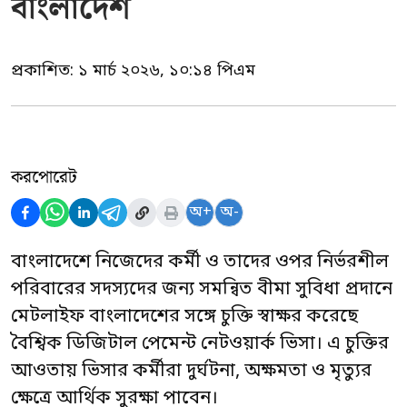
বাংলাদেশ
প্রকাশিত:
১ মার্চ ২০২৬, ১০:১৪ পিএম
করপোরেট
অ+
অ-
বাংলাদেশে নিজেদের কর্মী ও তাদের ওপর নির্ভরশীল
পরিবারের সদস্যদের জন্য সমন্বিত বীমা সুবিধা প্রদানে
মেটলাইফ বাংলাদেশের সঙ্গে চুক্তি স্বাক্ষর করেছে
বৈশ্বিক ডিজিটাল পেমেন্ট নেটওয়ার্ক ভিসা। এ চুক্তির
আওতায় ভিসার কর্মীরা দুর্ঘটনা, অক্ষমতা ও মৃত্যুর
ক্ষেত্রে আর্থিক সুরক্ষা পাবেন।