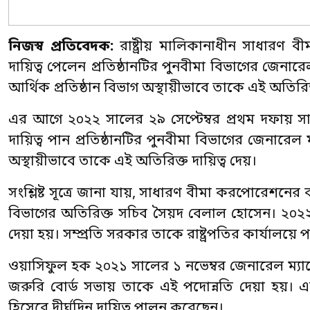
নিজস্ব প্রতিবেদক:
রাষ্ট্রীয় মালিকানাধীন সাধারণ 
দায়িত্ব পেলেন প্রতিষ্ঠানটির পুনবীমা বিভাগের জেনার
আর্থিক প্রতিষ্ঠান বিভাগ অস্থায়ীভাবে তাকে এই অতিরিক্
এর আগে ২০২২ সালের ২৯ সেপ্টেম্বর প্রথম দফায় স
দায়িত্ব পান প্রতিষ্ঠানটির পুনবীমা বিভাগের জেনারেল 
অস্থায়ীভাবে তাকে এই অতিরিক্ত দায়িত্ব দেয়।
সংশ্লিষ্ট সূত্রে জানা যায়, সাধারণ বীমা করপোরেশনের ব্যব
বিভাগের অতিরিক্ত সচিব সৈয়দ বেলাল হোসেন। ২০২২ স
দেয়া হয়। সম্প্রতি সরকার তাকে রাষ্ট্রপতির কার্যালয়ে
ওয়াসিফুল হক ২০২১ সালের ১ নভেম্বর জেনারেল ম্
জরুরি বোর্ড সভায় তাকে এই পদোন্নতি দেয়া হয়। এর
হিসেবে দীর্ঘদিন দায়িত্ব পালন করেছেন।