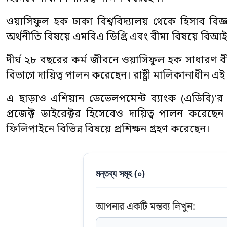
ওয়াসিফুল হক ঢাকা বিশ্ববিদ্যালয় থেকে হিসাব বিজ্
অর্থনীতি বিষয়ে এমবিএ ডিগ্রি এবং বীমা বিষয়ে বিআইএ
দীর্ঘ ২৮ বছরের কর্ম জীবনে ওয়াসিফুল হক সাধারণ বী
বিভাগে দায়িত্ব পালন করেছেন। রাষ্ট্রী মালিকানাধীন
এ ছাড়াও এশিয়ান ডেভেলপমেন্ট ব্যাংক (এডিবি)’র অ
প্রজেক্ট ডাইরেক্টর হিসেবেও দায়িত্ব পালন করেছে
ফিলিপাইনে বিভিন্ন বিষয়ে প্রশিক্ষন গ্রহণ করেছেন।
মন্তব্য সমূহ (
০
)
আপনার একটি মন্তব্য লিখুন: