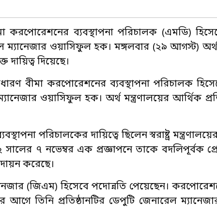
বীমা করপোরেশনের ব্যবস্থাপনা পরিচালক (এমডি) হিসে
েল ম্যানেজার ওয়াসিফুল হক। মঙ্গলবার (২৯ আগস্ট) অর্থ 
ত দায়িত্ব দিয়েছে।
াধারণ বীমা করপোরেশনের ব্যবস্থাপনা পরিচালক হিসে
ম্যানেজার ওয়াসিফুল হক। অর্থ মন্ত্রণালয়ের আর্থিক প্রত
স্থাপনা পরিচালকের দায়িত্বে ছিলেন স্বরাষ্ট্র মন্ত্রণালয়ের
ালের ৭ নভেম্বর এক প্রজ্ঞাপনে তাকে বদলিপূর্বক প্
 পদায়ন করেছে।
যানেজার (জিএম) হিসেবে পদোন্নতি পেয়েছেন। করপোর
 আগে তিনি প্রতিষ্ঠানটির ডেপুটি জেনারেল ম্যানেজ