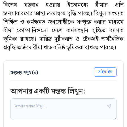
বিশেষ যত্নবান হওয়ায় ইতোমধ্যে বীমার প্রতি
জনসাধারণের আস্থা ক্রমান্বয়ে বৃদ্ধি পাচ্ছে। বিপুল সংখ্যক
শিক্ষিত ও কর্মক্ষমত জনগোষ্ঠীকে সম্পৃক্ত করার মাধ্যমে
বীমা কোম্পানিগুলো দেশে কর্মসংস্থান সৃষ্টিতে ব্যাপক
ভূমিকা রাখছে। দারিদ্র দূরীকরণ ও টেকসই অর্থনৈতিক
প্রবৃদ্ধি অর্জনে বীমা খাত বলিষ্ঠ ভূমিকরা রাখতে পারছে।
মন্তব্য সমূহ (
০
)
সাইন-ইন
আপনার একটি মন্তব্য লিখুন: