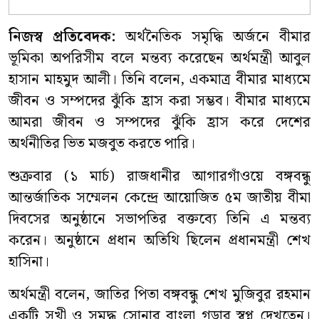
নিজস্ব প্রতিবেদক:
অর্থনৈতিক সমৃদ্ধি অর্জনে বীমার
ভূমিকা অপরিসীম বলে মন্তব্য করেছেন অর্থমন্ত্রী আবুল
হাসান মাহমুদ আলী। তিনি বলেন, একমাত্র বীমার মাধ্যমে
জীবন ও সম্পদের ঝুঁকি হ্রাস করা সম্ভব। বীমার মাধ্যমে
আমরা জীবন ও সম্পদের ঝুঁকি হ্রাস করে দেশের
অর্থনীতির ভিত মজবুত করতে পারি।
শুক্রবার (১ মার্চ) রাজধানীর আগারগাঁওয়ে বঙ্গবন্ধু
আন্তর্জাতিক সম্মেলন কেন্দ্রে আয়োজিত ৫ম জাতীয় বীমা
দিবসের অনুষ্ঠানে সভাপতির বক্তব্যে তিনি এ মন্তব্য
করেন। অনুষ্ঠানে প্রধান অতিথি ছিলেন প্রধানমন্ত্রী শেখ
হাসিনা।
অর্থমন্ত্রী বলেন, জাতির পিতা বঙ্গবন্ধু শেখ মুজিবুর রহমান
একটি সুখী ও সমৃদ্ধ সোনার বাংলা গড়ার স্বপ্ন দেখতেন।