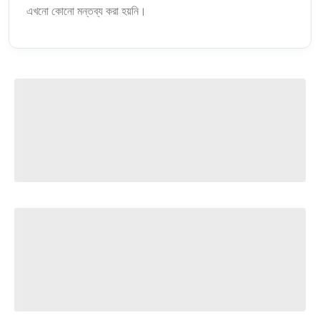
এখনো কোনো মন্তব্য করা হয়নি।