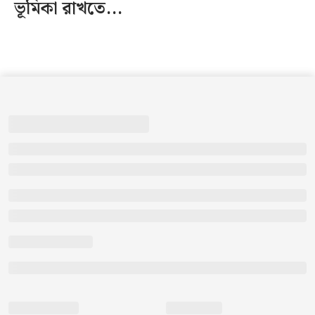
ভূমিকা রাখতে...