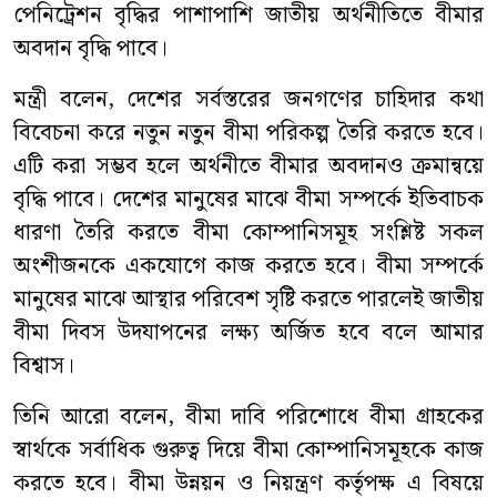
পেনিট্রেশন বৃদ্ধির পাশাপাশি জাতীয় অর্থনীতিতে বীমার
অবদান বৃদ্ধি পাবে।
মন্ত্রী বলেন, দেশের সর্বস্তরের জনগণের চাহিদার কথা
বিবেচনা করে নতুন নতুন বীমা পরিকল্প তৈরি করতে হবে।
এটি করা সম্ভব হলে অর্থনীতে বীমার অবদানও ক্রমান্বয়ে
বৃদ্ধি পাবে। দেশের মানুষের মাঝে বীমা সম্পর্কে ইতিবাচক
ধারণা তৈরি করতে বীমা কোম্পানিসমূহ সংশ্লিষ্ট সকল
অংশীজনকে একযোগে কাজ করতে হবে। বীমা সম্পর্কে
মানুষের মাঝে আস্থার পরিবেশ সৃষ্টি করতে পারলেই জাতীয়
বীমা দিবস উদযাপনের লক্ষ্য অর্জিত হবে বলে আমার
বিশ্বাস।
তিনি আরো বলেন, বীমা দাবি পরিশোধে বীমা গ্রাহকের
স্বার্থকে সর্বাধিক গুরুত্ব দিয়ে বীমা কোম্পানিসমূহকে কাজ
করতে হবে। বীমা উন্নয়ন ও নিয়ন্ত্রণ কর্তৃপক্ষ এ বিষয়ে