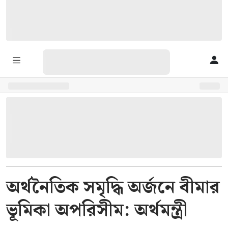
অর্থনৈতিক সমৃদ্ধি অর্জনে বীমার
ভূমিকা অপরিসীম: অর্থমন্ত্রী