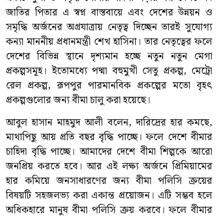
জাতির পিতার এ স্বপ্ন বাস্তবায়ে এবং দেশের উন্নয়ন ও
সমৃদ্ধি অর্জনের অগ্রযাত্রায় নেতৃত্ব দিচ্ছেন তারই সুযোগ্য
কন্যা মাননীয় প্রধানমন্ত্রী শেখ হাসিনা। তার নেতৃত্বের ফলে
দেশের বিভিন্ন স্থানে দৃশ্যমান হচ্ছে নতুন নতুন মেগা
প্রকল্পসমূহ। ইতোমধ্যে পদ্মা বহুমুখী সেতু প্রকল্প, মেট্রো
রেল প্রকল্প, রূপপুর পারমানবিক প্রকল্পের মতো বৃহৎ
প্রকল্পগুলোর জন্য বীমা চালু করা হয়েছে।
আবুল হাসান মাহমুদ আলী বলেন, দারিদ্রের হার কমছে,
মাথাপিছু আয় প্রতি বছর বৃদ্ধি পাচ্ছে। ফলে দেশে বীমার
চাহিদা বৃদ্ধি পাচ্ছে। আমাদের দেশে বীমা শিল্পকে আরো
জনপ্রিয় করতে হবে। আর এই লক্ষ্য অর্জনে প্রিমিয়ামের
হার কমিয়ে জনসাধারণের জন্য বীমা পলিসি ক্রয়ের
বিষয়টি সহজলভ্য করা একান্ত প্রয়োজন। এটি সম্ভব হলে
অধিকহারে মানুষ বীমা পলিসি ক্রয় করবে। ফলে বীমার